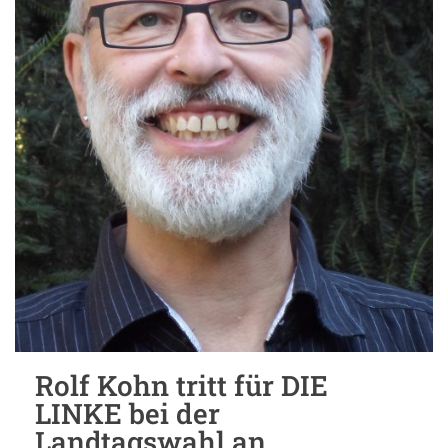
Rolf Kohn tritt für DIE
LINKE bei der
Landtagswahl an