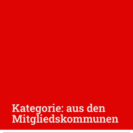
Kategorie: aus den
Mitgliedskommunen