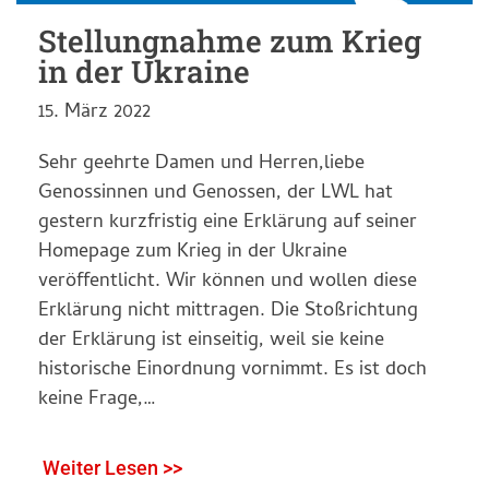
Stellungnahme zum Krieg
in der Ukraine
15. März 2022
Sehr geehrte Damen und Herren,liebe
Genossinnen und Genossen, der LWL hat
gestern kurzfristig eine Erklärung auf seiner
Homepage zum Krieg in der Ukraine
veröffentlicht. Wir können und wollen diese
Erklärung nicht mittragen. Die Stoßrichtung
der Erklärung ist einseitig, weil sie keine
historische Einordnung vornimmt. Es ist doch
keine Frage,…
Weiter Lesen >>