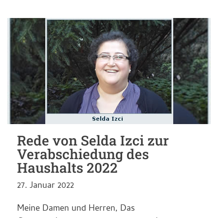
Rede von Selda Izci zur
Verabschiedung des
Haushalts 2022
27. Januar 2022
Meine Damen und Herren, Das