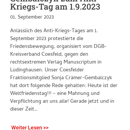
Kriegs-Tag am 1.9.2023
01. September 2023
Anlässlich des Anti-Kriegs-Tages am 1.
September 2023 protestierte die
Friedensbewegung, organisiert vom DGB-
Kreisverband Coesfeld, gegen den
rechtsextremen Verlag Manuscriptum in
Lüdinghausen. Unser Coesfelder
Fraktionsmitglied Sonja Crämer-Gembalczyk
hat dort folgende Rede gehalten: Heute ist der
Weltfriedenstag!!! – eine Mahnung und
Verpflichtung an uns alle! Gerade jetzt und in
dieser Zeit…
Weiter Lesen >>