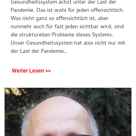
Gesundheitssystem ächzt unter der Last der
Pandemie. Das ist wohl für jeden offensichtlich.
Was nicht ganz so offensichtlich ist, aber
nunmehr auch für fast jeden sichtbar wird, sind
die strukturellen Probleme dieses Systems.
Unser Gesundheitssystem hat also nicht nur mit
der Last der Pandemie…
Weiter Lesen >>