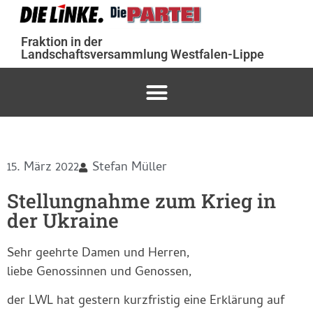
Fraktion in der
Landschaftsversammlung Westfalen-Lippe
15. März 2022
Stefan Müller
Stellungnahme zum Krieg in
der Ukraine
Sehr geehrte Damen und Herren,
liebe Genossinnen und Genossen,
der LWL hat gestern kurzfristig eine Erklärung auf