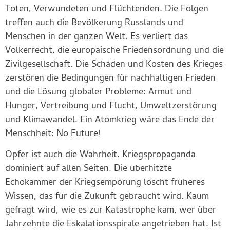
Toten, Verwundeten und Flüchtenden. Die Folgen
treffen auch die Bevölkerung Russlands und
Menschen in der ganzen Welt. Es verliert das
Völkerrecht, die europäische Friedensordnung und die
Zivilgesellschaft. Die Schäden und Kosten des Krieges
zerstören die Bedingungen für nachhaltigen Frieden
und die Lösung globaler Probleme: Armut und
Hunger, Vertreibung und Flucht, Umweltzerstörung
und Klimawandel. Ein Atomkrieg wäre das Ende der
Menschheit: No Future!
Opfer ist auch die Wahrheit. Kriegspropaganda
dominiert auf allen Seiten. Die überhitzte
Echokammer der Kriegsempörung löscht früheres
Wissen, das für die Zukunft gebraucht wird. Kaum
gefragt wird, wie es zur Katastrophe kam, wer über
Jahrzehnte die Eskalationsspirale angetrieben hat. Ist