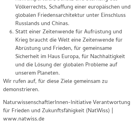
Völkerrechts, Schaffung einer europäischen und
globalen Friedensarchitektur unter Einschluss
Russlands und Chinas.
Statt einer Zeitenwende für Aufrüstung und
Krieg braucht die Welt eine Zeitenwende für
Abrüstung und Frieden, für gemeinsame
Sicherheit im Haus Europa, für Nachhaltigkeit
und die Lösung der globalen Probleme auf
unserem Planeten.
Wir rufen auf, für diese Ziele gemeinsam zu
demonstrieren.
NaturwissenschaftlerInnen-Initiative Verantwortung
für Frieden und Zukunftsfähigkeit (NatWiss) |
www.natwiss.de