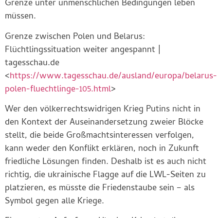
Grenze unter unmenschlichen Bedingungen leben
müssen.
Grenze zwischen Polen und Belarus:
Flüchtlingssituation weiter angespannt |
tagesschau.de
<
https://www.tagesschau.de/ausland/europa/belarus-
polen-fluechtlinge-105.html
>
Wer den völkerrechtswidrigen Krieg Putins nicht in
den Kontext der Auseinandersetzung zweier Blöcke
stellt, die beide Großmachtsinteressen verfolgen,
kann weder den Konflikt erklären, noch in Zukunft
friedliche Lösungen finden. Deshalb ist es auch nicht
richtig, die ukrainische Flagge auf die LWL-Seiten zu
platzieren, es müsste die Friedenstaube sein – als
Symbol gegen alle Kriege.