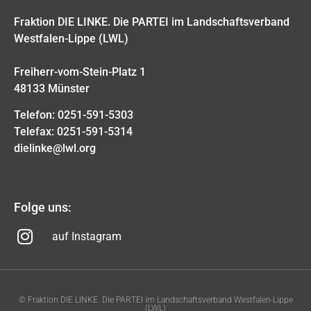
Fraktion DIE LINKE. Die PARTEI im Landschaftsverband
Westfalen-Lippe (LWL)
Freiherr-vom-Stein-Platz 1
48133 Münster
Telefon: 0251-591-5303
Telefax: 0251-591-5314
dielinke@lwl.org
Folge uns:
auf Instagram
© Fraktion DIE LINKE. Die PARTEI im Landschaftsverband Westfalen-Lippe
(LWL)