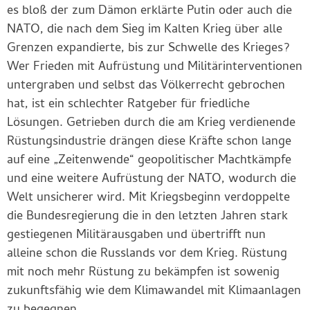
es bloß der zum Dämon erklärte Putin oder auch die
NATO, die nach dem Sieg im Kalten Krieg über alle
Grenzen expandierte, bis zur Schwelle des Krieges?
Wer Frieden mit Aufrüstung und Militärinterventionen
untergraben und selbst das Völkerrecht gebrochen
hat, ist ein schlechter Ratgeber für friedliche
Lösungen. Getrieben durch die am Krieg verdienende
Rüstungsindustrie drängen diese Kräfte schon lange
auf eine „Zeitenwende“ geopolitischer Machtkämpfe
und eine weitere Aufrüstung der NATO, wodurch die
Welt unsicherer wird. Mit Kriegsbeginn verdoppelte
die Bundesregierung die in den letzten Jahren stark
gestiegenen Militärausgaben und übertrifft nun
alleine schon die Russlands vor dem Krieg. Rüstung
mit noch mehr Rüstung zu bekämpfen ist sowenig
zukunftsfähig wie dem Klimawandel mit Klimaanlagen