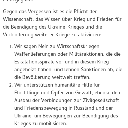
zu begegnen.
Gegen das Vergessen ist es die Pflicht der
Wissenschaft, das Wissen über Krieg und Frieden für
die Beendigung des Ukraine-Krieges und die
Verhinderung weiterer Kriege zu aktivieren:
Wir sagen Nein zu Wirtschaftskriegen,
Waffenlieferungen oder Militäraktionen, die die
Eskalationsspirale vor und in diesem Krieg
angeheizt haben, und lehnen Sanktionen ab, die
die Bevölkerung weltweit treffen.
Wir unterstützen humanitäre Hilfe für
Flüchtlinge und Opfer von Gewalt, ebenso den
Ausbau der Verbindungen zur Zivilgesellschaft
und Friedensbewegung in Russland und der
Ukraine, um Bewegungen zur Beendigung des
Krieges zu mobilisieren.