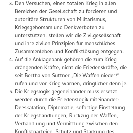
Den Versuchen, einen totalen Krieg in allen
Bereichen der Gesellschaft zu forcieren und
autoritäre Strukturen von Militarismus,
Kriegsgehorsam und Denkverboten zu
unterstützen, stellen wir die Zivilgesellschaft
und ihre zivilen Prinzipien für menschliches
Zusammenleben und Konfliktlösung entgegen.
Auf die Anklagebank gehören die zum Krieg
drängenden Kräfte, nicht die Friedenskräfte, die
seit Bertha von Suttner „Die Waffen nieder!“
rufen und vor Krieg warnen, dringlicher denn je.
Die Kriegslogik gegeneinander muss ersetzt
werden durch die Friedenslogik miteinander:
Deeskalation, Diplomatie, sofortige Einstellung
der Kriegshandlungen, Rückzug der Waffen,
Verhandlung und Vermittlung zwischen den
Konfliktparteien, Schutz und Stärkung des