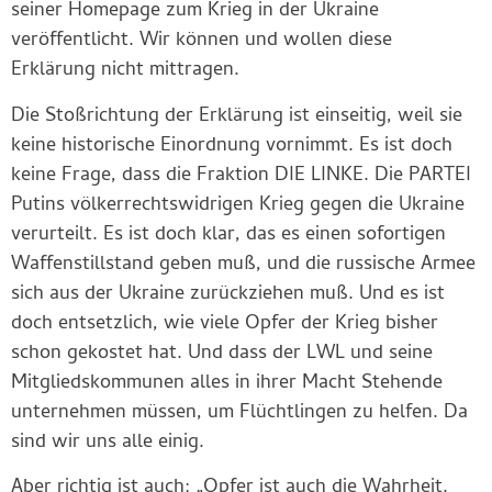
seiner Homepage zum Krieg in der Ukraine
veröffentlicht. Wir können und wollen diese
Erklärung nicht mittragen.
Die Stoßrichtung der Erklärung ist einseitig, weil sie
keine historische Einordnung vornimmt. Es ist doch
keine Frage, dass die Fraktion DIE LINKE. Die PARTEI
Putins völkerrechtswidrigen Krieg gegen die Ukraine
verurteilt. Es ist doch klar, das es einen sofortigen
Waffenstillstand geben muß, und die russische Armee
sich aus der Ukraine zurückziehen muß. Und es ist
doch entsetzlich, wie viele Opfer der Krieg bisher
schon gekostet hat. Und dass der LWL und seine
Mitgliedskommunen alles in ihrer Macht Stehende
unternehmen müssen, um Flüchtlingen zu helfen. Da
sind wir uns alle einig.
Aber richtig ist auch: „Opfer ist auch die Wahrheit.