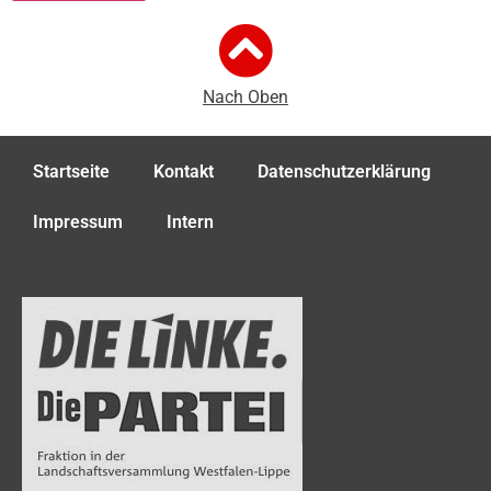
Nach Oben
Startseite
Kontakt
Datenschutzerklärung
Impressum
Intern