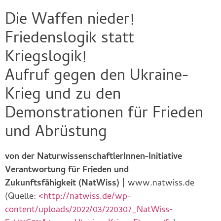
Die Waffen nieder!
Friedenslogik statt
Kriegslogik!
Aufruf gegen den Ukraine-
Krieg und zu den
Demonstrationen für Frieden
und Abrüstung
von der NaturwissenschaftlerInnen-Initiative
Verantwortung für Frieden und
Zukunftsfähigkeit (NatWiss)
| www.natwiss.de
(Quelle:
<
http://natwiss.de/wp-
content/uploads/2022/03/220307_NatWiss-