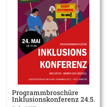
Programmbroschüre
Inklusionskonferenz 24.5.