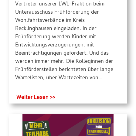
Vertreter unserer LWL-Fraktion beim
Unterausschuss Frühförderung der
Wohlfahrtsverbände im Kreis
Recklinghausen eingeladen. In der
Frühförderung werden Kinder mit
Entwicklungsverzögerungen, mit
Beeinträchtigungen gefördert. Und das
werden immer mehr. Die Kolleginnen der
Frühförderstellen berichteten über lange
Wartelisten, über Wartezeiten von…
Weiter Lesen >>