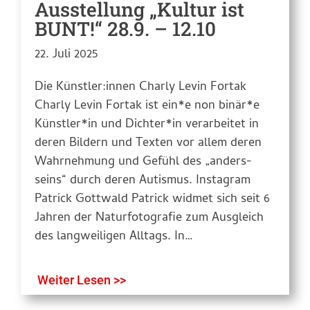
Ausstellung „Kultur ist
BUNT!“ 28.9. – 12.10
22. Juli 2025
Die Künstler:innen Charly Levin Fortak
Charly Levin Fortak ist ein*e non binär*e
Künstler*in und Dichter*in verarbeitet in
deren Bildern und Texten vor allem deren
Wahrnehmung und Gefühl des „anders-
seins“ durch deren Autismus. Instagram
Patrick Gottwald Patrick widmet sich seit 6
Jahren der Naturfotografie zum Ausgleich
des langweiligen Alltags. In…
Weiter Lesen >>