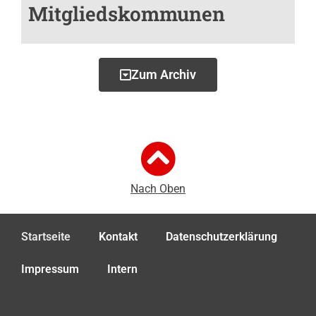
Mitgliedskommunen
Zum Archiv
Nach Oben
Startseite
Kontakt
Datenschutzerklärung
Impressum
Intern