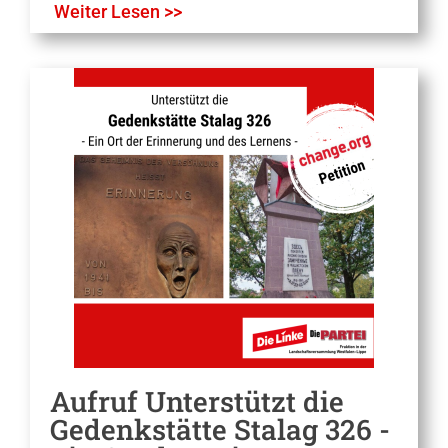
Weiter Lesen >>
Aufruf Unterstützt die
Gedenkstätte Stalag 326 -