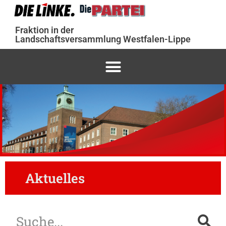
Fraktion in der
Landschaftsversammlung Westfalen-Lippe
Aktuelles