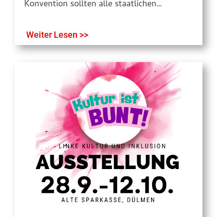
Konvention sollten alle staatlichen…
Weiter Lesen >>