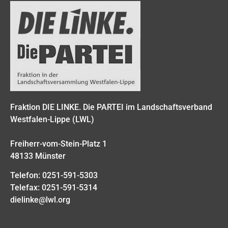
Fraktion DIE LINKE. Die PARTEI im Landschaftsverband
Westfalen-Lippe (LWL)
Freiherr-vom-Stein-Platz 1
48133 Münster
Telefon: 0251-591-5303
Telefax: 0251-591-5314
dielinke@lwl.org