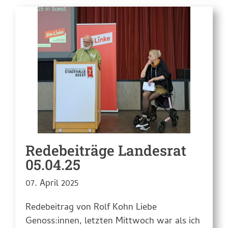
Redebeiträge Landesrat
05.04.25
07. April 2025
Redebeitrag von Rolf Kohn Liebe
Genoss:innen, letzten Mittwoch war als ich