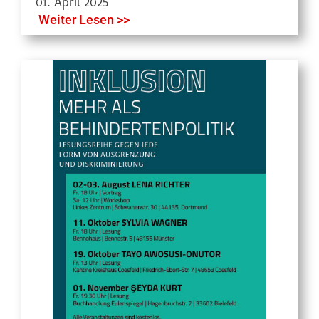
01. April 2025
Weiter Lesen >>