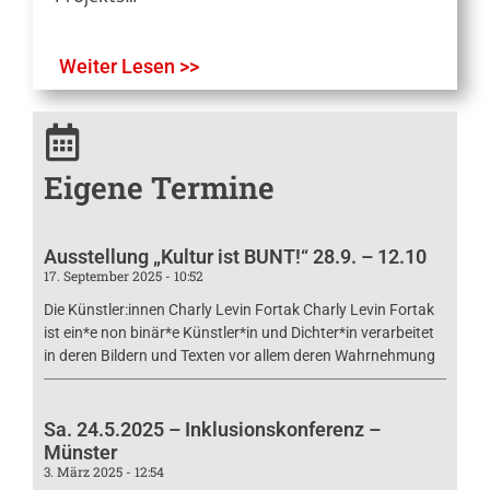
Weiter Lesen >>
Eigene Termine
Ausstellung „Kultur ist BUNT!“ 28.9. – 12.10
17. September 2025
10:52
Die Künstler:innen Charly Levin Fortak Charly Levin Fortak
ist ein*e non binär*e Künstler*in und Dichter*in verarbeitet
in deren Bildern und Texten vor allem deren Wahrnehmung
Sa. 24.5.2025 – Inklusionskonferenz –
Münster
3. März 2025
12:54