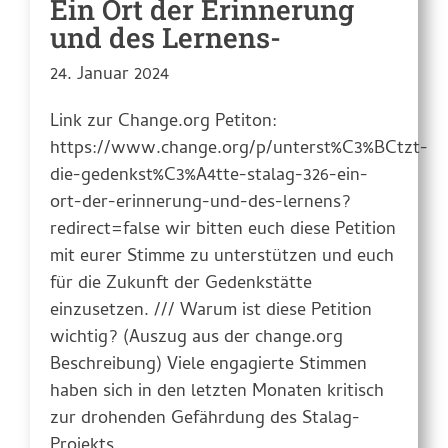
Ein Ort der Erinnerung
und des Lernens-
24. Januar 2024
Link zur Change.org Petiton:
https://www.change.org/p/unterst%C3%BCtzt-
die-gedenkst%C3%A4tte-stalag-326-ein-
ort-der-erinnerung-und-des-lernens?
redirect=false wir bitten euch diese Petition
mit eurer Stimme zu unterstützen und euch
für die Zukunft der Gedenkstätte
einzusetzen. /// Warum ist diese Petition
wichtig? (Auszug aus der change.org
Beschreibung) Viele engagierte Stimmen
haben sich in den letzten Monaten kritisch
zur drohenden Gefährdung des Stalag-
Projekts…