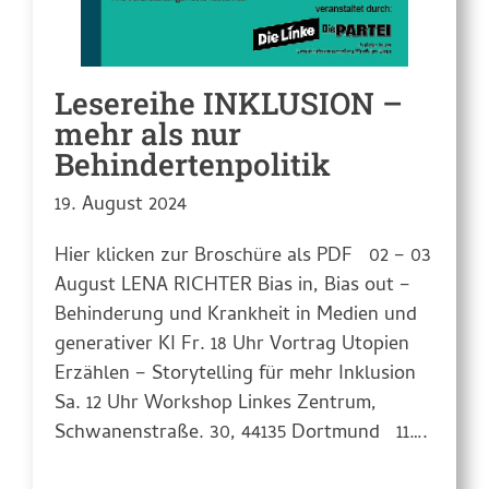
Lesereihe INKLUSION –
mehr als nur
Behindertenpolitik
19. August 2024
Hier klicken zur Broschüre als PDF 02 – 03
August LENA RICHTER Bias in, Bias out –
Behinderung und Krankheit in Medien und
generativer KI Fr. 18 Uhr Vortrag Utopien
Erzählen – Storytelling für mehr Inklusion
Sa. 12 Uhr Workshop Linkes Zentrum,
Schwanenstraße. 30, 44135 Dortmund 11….