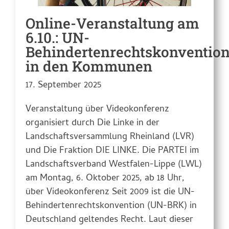
Online-Veranstaltung am
6.10.: UN-
Behindertenrechtskonventio
in den Kommunen
17. September 2025
Veranstaltung über Videokonferenz
organisiert durch Die Linke in der
Landschaftsversammlung Rheinland (LVR)
und Die Fraktion DIE LINKE. Die PARTEI im
Landschaftsverband Westfalen-Lippe (LWL)
am Montag, 6. Oktober 2025, ab 18 Uhr,
über Videokonferenz Seit 2009 ist die UN-
Behindertenrechtskonvention (UN-BRK) in
Deutschland geltendes Recht. Laut dieser