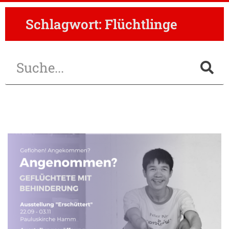
Schlagwort: Flüchtlinge