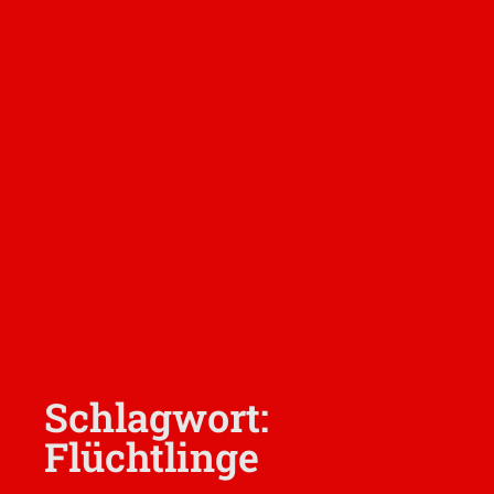
Schlagwort:
Flüchtlinge