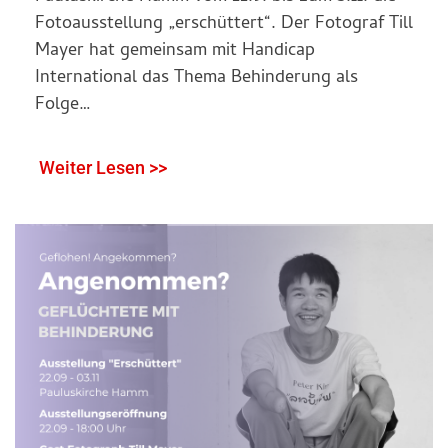
Fotoausstellung „erschüttert“. Der Fotograf Till
Mayer hat gemeinsam mit Handicap
International das Thema Behinderung als
Folge…
Weiter Lesen >>