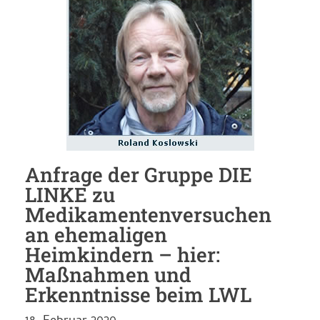
Anfrage der Gruppe DIE
LINKE zu
Medikamentenversuchen
an ehemaligen
Heimkindern – hier:
Maßnahmen und
Erkenntnisse beim LWL