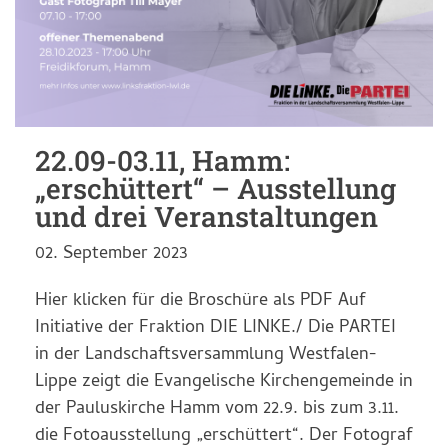
22.09-03.11, Hamm:
„erschüttert“ – Ausstellung
und drei Veranstaltungen
02. September 2023
Hier klicken für die Broschüre als PDF Auf
Initiative der Fraktion DIE LINKE./ Die PARTEI
in der Landschaftsversammlung Westfalen-
Lippe zeigt die Evangelische Kirchengemeinde in
der Pauluskirche Hamm vom 22.9. bis zum 3.11.
die Fotoausstellung „erschüttert“. Der Fotograf