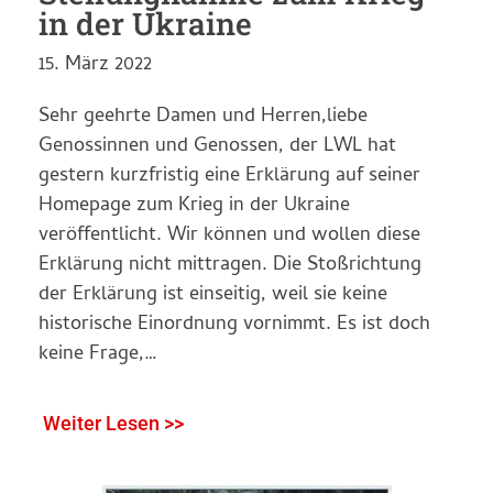
in der Ukraine
15. März 2022
Sehr geehrte Damen und Herren,liebe
Genossinnen und Genossen, der LWL hat
gestern kurzfristig eine Erklärung auf seiner
Homepage zum Krieg in der Ukraine
veröffentlicht. Wir können und wollen diese
Erklärung nicht mittragen. Die Stoßrichtung
der Erklärung ist einseitig, weil sie keine
historische Einordnung vornimmt. Es ist doch
keine Frage,…
Weiter Lesen >>