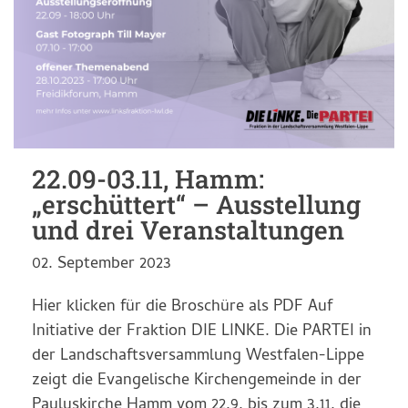
22.09-03.11, Hamm:
„erschüttert“ – Ausstellung
und drei Veranstaltungen
02. September 2023
Hier klicken für die Broschüre als PDF Auf
Initiative der Fraktion DIE LINKE. Die PARTEI in
der Landschaftsversammlung Westfalen-Lippe
zeigt die Evangelische Kirchengemeinde in der
Pauluskirche Hamm vom 22.9. bis zum 3.11. die