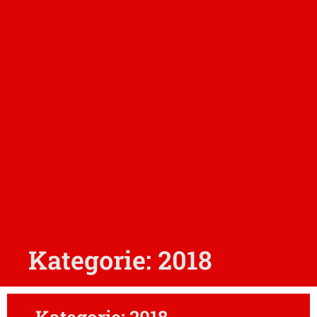
Kategorie: 2018
Kategorie: 2018