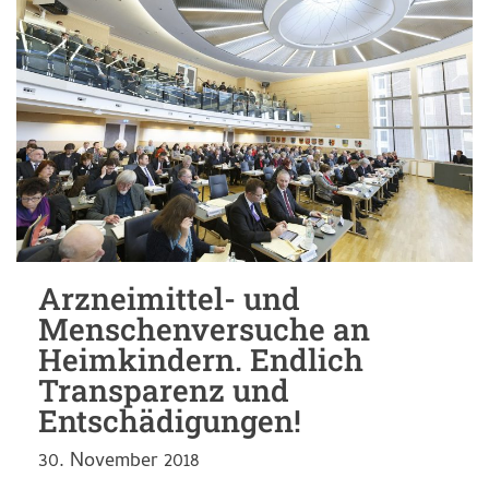
Arzneimittel- und
Menschenversuche an
Heimkindern. Endlich
Transparenz und
Entschädigungen!
30. November 2018