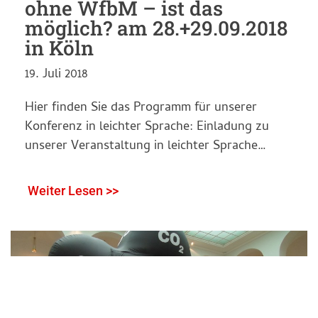
ohne WfbM – ist das
möglich? am 28.+29.09.2018
in Köln
19. Juli 2018
Hier finden Sie das Programm für unserer
Konferenz in leichter Sprache: Einladung zu
unserer Veranstaltung in leichter Sprache…
Weiter Lesen >>