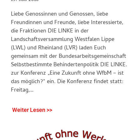
Liebe Genossinnen und Genossen, liebe
Freundinnen und Freunde, liebe Interessierte,
die Fraktionen DIE LINKE in der
Landschaftsversammlung Westfalen Lippe
(LWL) und Rheinland (LVR) laden Euch
gemeinsam mit der Bundesarbeitsgemeinschaft
Selbstbestimmte Behindertenpolitik DIE LINKE.
zur Konferenz „Eine Zukunft ohne WfbM – ist
das möglich?“ ein. Die Konferenz findet statt:
Freitag,…
Weiter Lesen >>