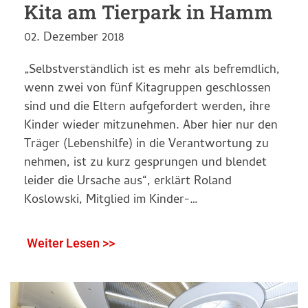
Kita am Tierpark in Hamm
02. Dezember 2018
„Selbstverständlich ist es mehr als befremdlich,
wenn zwei von fünf Kitagruppen geschlossen
sind und die Eltern aufgefordert werden, ihre
Kinder wieder mitzunehmen. Aber hier nur den
Träger (Lebenshilfe) in die Verantwortung zu
nehmen, ist zu kurz gesprungen und blendet
leider die Ursache aus“, erklärt Roland
Koslowski, Mitglied im Kinder-…
Weiter Lesen >>