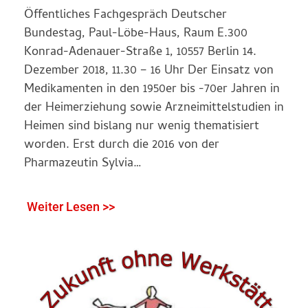
Öffentliches Fachgespräch Deutscher
Bundestag, Paul-Löbe-Haus, Raum E.300
Konrad-Adenauer-Straße 1, 10557 Berlin 14.
Dezember 2018, 11.30 – 16 Uhr Der Einsatz von
Medikamenten in den 1950er bis -70er Jahren in
der Heimerziehung sowie Arzneimittelstudien in
Heimen sind bislang nur wenig thematisiert
worden. Erst durch die 2016 von der
Pharmazeutin Sylvia…
Weiter Lesen >>