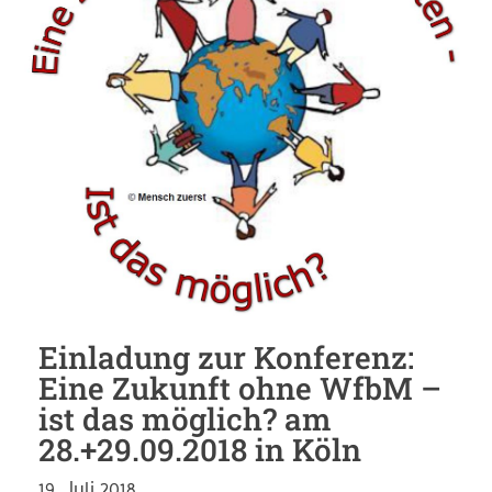
Einladung zur Konferenz:
Eine Zukunft ohne WfbM –
ist das möglich? am
28.+29.09.2018 in Köln
19. Juli 2018