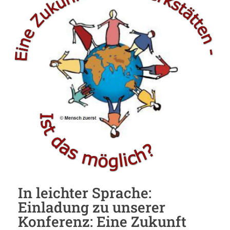
In leichter Sprache:
Einladung zu unserer
Konferenz: Eine Zukunft