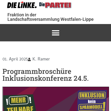
Fraktion in der
Landschaftsversammlung Westfalen-Lippe
01. April 2025
K. Ramer
Programmbroschüre
Inklusionskonferenz 24.5.