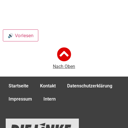
🔊 Vorlesen
Nach Oben
Startseite
Kontakt
Datenschutzerklärung
Impressum
Intern