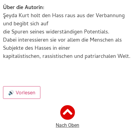
Über die Autorin:
Şeyda Kurt holt den Hass raus aus der Verbannung
und begibt sich auf
die Spuren seines widerständigen Potentials.
Dabei interessieren sie vor allem die Menschen als
Subjekte des Hasses in einer
kapitalistischen, rassistischen und patriarchalen Welt.
🔊 Vorlesen
Nach Oben