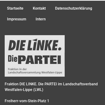
Startseite
Kontakt
Datenschutzerklärung
Impressum
Intern
Fraktion DIE LINKE. Die PARTEI im Landschaftsverband
Westfalen-Lippe (LWL)
Freiherr-vom-Stein-Platz 1