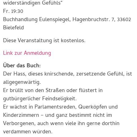
widerständigen Gefühls“
Fr. 19:30
Buchhandlung Eulenspiegel, Hagenbruchstr. 7, 33602
Bielefeld
Diese Veranstaltung ist kostenlos.
Link zur Anmeldung
Über das Buch:
Der Hass, dieses knirschende, zersetzende Gefühl, ist
allgegenwärtig.
Er brüllt von den Straßen oder flüstert in
gutbürgerlicher Feindseligkeit.
Er wächst in Parlamentsreden, Querköpfen und
Kinderzimmern – und ganz bestimmt nicht im
Verborgenen, auch wenn viele ihn gerne dorthin
verdammen würden.