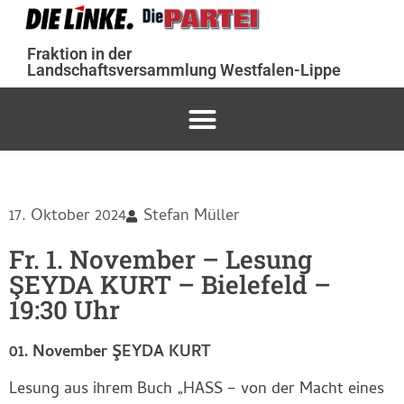
Fraktion in der
Landschaftsversammlung Westfalen-Lippe
17. Oktober 2024
Stefan Müller
Fr. 1. November – Lesung
ŞEYDA KURT – Bielefeld –
19:30 Uhr
01. November ŞEYDA KURT
Lesung aus ihrem Buch „HASS – von der Macht eines