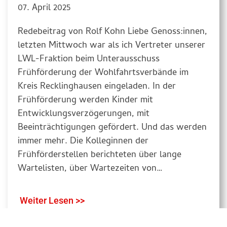
07. April 2025
Redebeitrag von Rolf Kohn Liebe Genoss:innen,
letzten Mittwoch war als ich Vertreter unserer
LWL-Fraktion beim Unterausschuss
Frühförderung der Wohlfahrtsverbände im
Kreis Recklinghausen eingeladen. In der
Frühförderung werden Kinder mit
Entwicklungsverzögerungen, mit
Beeinträchtigungen gefördert. Und das werden
immer mehr. Die Kolleginnen der
Frühförderstellen berichteten über lange
Wartelisten, über Wartezeiten von…
Weiter Lesen >>