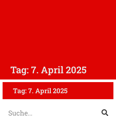
Tag: 7. April 2025
Tag: 7. April 2025