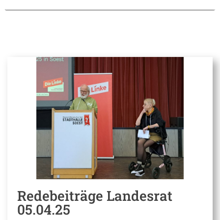
Redebeiträge Landesrat
05.04.25