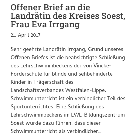
Offener Brief an die
Landrätin des Kreises Soest,
Frau Eva Irrgang
21. April 2017
Sehr geehrte Landrätin Irrgang, Grund unseres
Offenen Briefes ist die beabsichtigte Schließung
des Lehrschwimmbeckens der von Vincke-
Förderschule für blinde und sehbehinderte
Kinder in Trägerschaft des
Landschaftsverbandes Westfalen-Lippe.
Schwimmunterricht ist ein verbindlicher Teil des
Sportunterrichtes. Eine Schließung des
Lehrschwimmbeckens im LWL-Bildungszentrum
Soest würde dazu führen, dass dieser
Schwimmunterricht als verbindlicher…