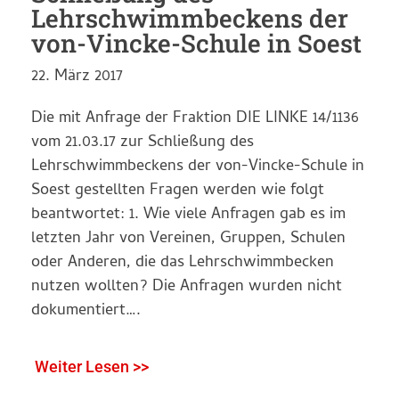
Lehrschwimmbeckens der
von-Vincke-Schule in Soest
22. März 2017
Die mit Anfrage der Fraktion DIE LINKE 14/1136
vom 21.03.17 zur Schließung des
Lehrschwimmbeckens der von-Vincke-Schule in
Soest gestellten Fragen werden wie folgt
beantwortet: 1. Wie viele Anfragen gab es im
letzten Jahr von Vereinen, Gruppen, Schulen
oder Anderen, die das Lehrschwimmbecken
nutzen wollten? Die Anfragen wurden nicht
dokumentiert….
Weiter Lesen >>