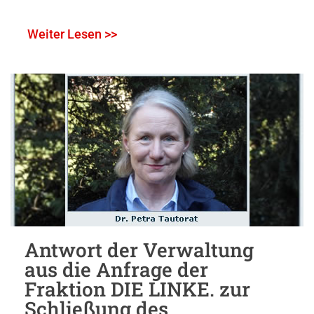
Weiter Lesen >>
Antwort der Verwaltung
aus die Anfrage der
Fraktion DIE LINKE. zur
Schließung des