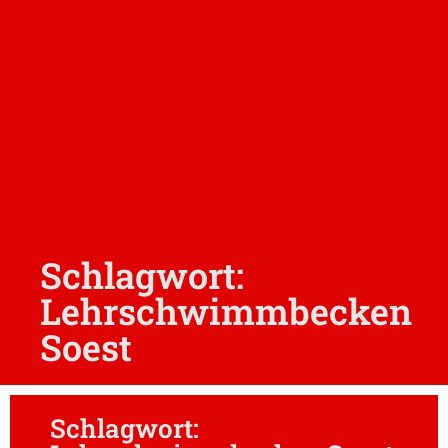
Schlagwort:
Lehrschwimmbecken
Soest
Schlagwort: