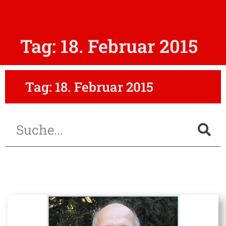
Tag: 18. Februar 2015
Tag: 18. Februar 2015