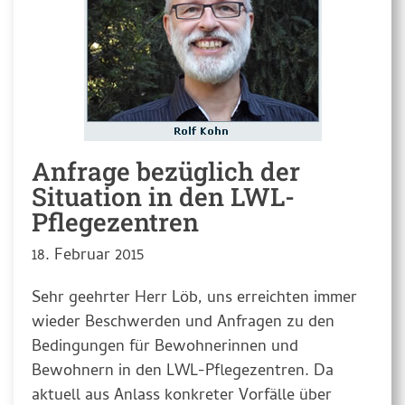
Anfrage bezüglich der
Situation in den LWL-
Pflegezentren
18. Februar 2015
Sehr geehrter Herr Löb, uns erreichten immer
wieder Beschwerden und Anfragen zu den
Bedingungen für Bewohnerinnen und
Bewohnern in den LWL-Pflegezentren. Da
aktuell aus Anlass konkreter Vorfälle über