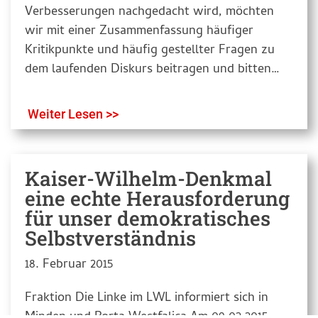
Verbesserungen nachgedacht wird, möchten
wir mit einer Zusammenfassung häufiger
Kritikpunkte und häufig gestellter Fragen zu
dem laufenden Diskurs beitragen und bitten…
Weiter Lesen >>
Kaiser-Wilhelm-Denkmal
eine echte Herausforderung
für unser demokratisches
Selbstverständnis
18. Februar 2015
Fraktion Die Linke im LWL informiert sich in
Minden und Porta Westfalica Am 09.02.2015