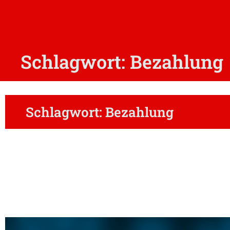
Schlagwort: Bezahlung
Schlagwort: Bezahlung