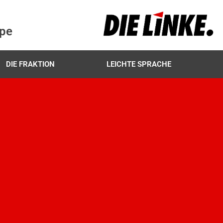
ppe
DIE FRAKTION
LEICHTE SPRACHE