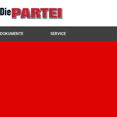
DOKUMENTE
SERVICE