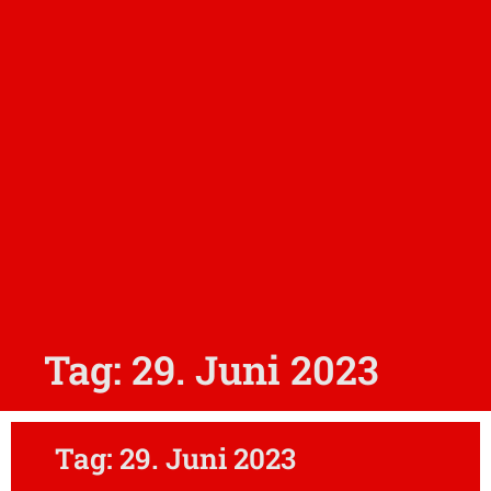
Tag: 29. Juni 2023
Tag: 29. Juni 2023