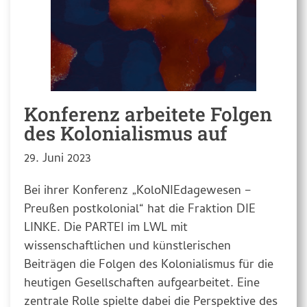
Konferenz arbeitete Folgen
des Kolonialismus auf
29. Juni 2023
Bei ihrer Konferenz „KoloNIEdagewesen –
Preußen postkolonial“ hat die Fraktion DIE
LINKE. Die PARTEI im LWL mit
wissenschaftlichen und künstlerischen
Beiträgen die Folgen des Kolonialismus für die
heutigen Gesellschaften aufgearbeitet. Eine
zentrale Rolle spielte dabei die Perspektive des