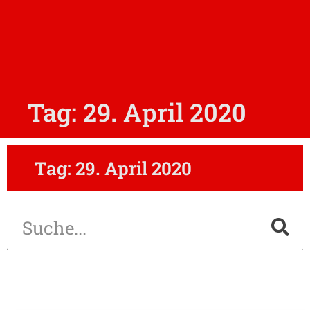
Tag: 29. April 2020
Tag: 29. April 2020