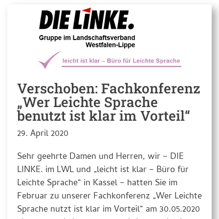
Verschoben: Fachkonferenz
„Wer Leichte Sprache
benutzt ist klar im Vorteil“
29. April 2020
Sehr geehrte Damen und Herren, wir – DIE
LINKE. im LWL und „leicht ist klar – Büro für
Leichte Sprache“ in Kassel – hatten Sie im
Februar zu unserer Fachkonferenz „Wer Leichte
Sprache nutzt ist klar im Vorteil“ am 30.05.2020