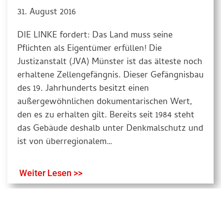
31. August 2016
DIE LINKE fordert: Das Land muss seine
Pflichten als Eigentümer erfüllen! Die
Justizanstalt (JVA) Münster ist das älteste noch
erhaltene Zellengefängnis. Dieser Gefängnisbau
des 19. Jahrhunderts besitzt einen
außergewöhnlichen dokumentarischen Wert,
den es zu erhalten gilt. Bereits seit 1984 steht
das Gebäude deshalb unter Denkmalschutz und
ist von überregionalem…
Weiter Lesen >>