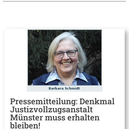
Pressemitteilung: Denkmal
Justizvollzugsanstalt
Münster muss erhalten
bleiben!