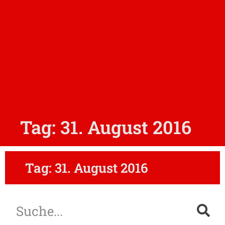
Tag: 31. August 2016
Tag: 31. August 2016