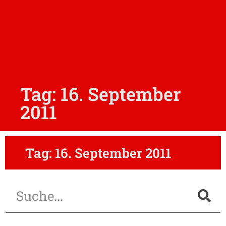
Tag: 16. September
2011
Tag: 16. September 2011