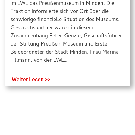
im LWL das Preußenmuseum in Minden. Die
Fraktion informierte sich vor Ort über die
schwierige finanzielle Situation des Museums.
Gesprächspartner waren in diesem
Zusammenhang Peter Kienzle, Geschäftsführer
der Stiftung Preußen-Museum und Erster
Beigeordneter der Stadt Minden, Frau Marina
Tillmann, von der LWL…
Weiter Lesen >>
Nach Oben