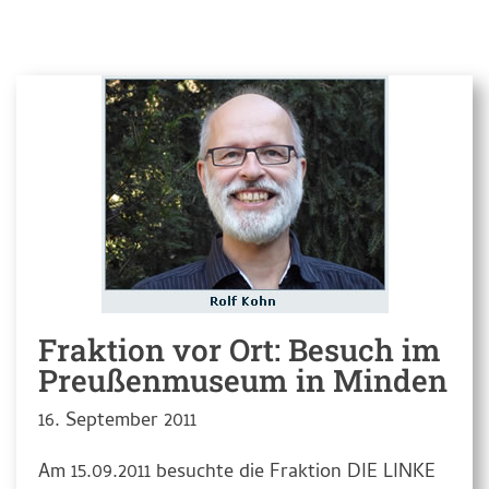
Fraktion vor Ort: Besuch im
Preußenmuseum in Minden
16. September 2011
Am 15.09.2011 besuchte die Fraktion DIE LINKE