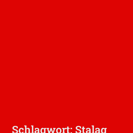
Schlagwort: Stalag