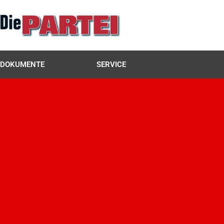
DOKUMENTE
SERVICE