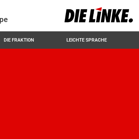
ppe
DIE FRAKTION
LEICHTE SPRACHE