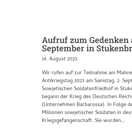
Aufruf zum Gedenken 
September in Stukenb
14. August 2023
Wir rufen auf zur Teilnahme am Mah
Antikriegstag 2023 am Samstag, 2. Se
Sowjetischen Soldatenfriedhof in Stuke
begann der Krieg des Deutschen Reich
(Unternehmen Barbarossa). In Folge d
Millionen sowjetischer Soldaten in deu
Kriegsgefangenschaft. Sie wurden…