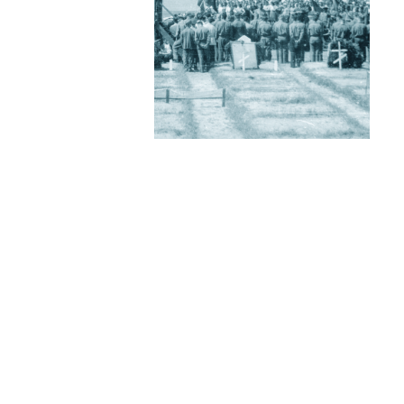
Startseite
Kontakt
Datenschutzerklärung
I