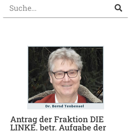
Antrag der Fraktion DIE
LINKE. betr. Aufgabe der