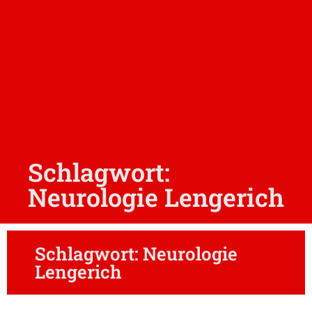
Schlagwort:
Neurologie Lengerich
Schlagwort: Neurologie
Lengerich