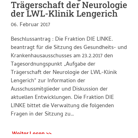
Trägerschaft der Neurologie
der LWL-Klinik Lengerich
06. Februar 2017
Beschlussantrag : Die Fraktion DIE LINKE.
beantragt für die Sitzung des Gesundheits- und
Krankenhausausschusses am 23.2.2017 den
Tagesordnungspunkt „Aufgabe der
Trägerschaft der Neurologie der LWL-Klinik
Lengerich“ zur Information der
Ausschussmitglieder und Diskussion der
aktuellen Entwicklungen. Die Fraktion DIE
LINKE bittet die Verwaltung die folgenden
Fragen in der Sitzung zu…
Weiter Lesen >>