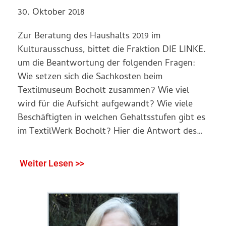
30. Oktober 2018
Zur Beratung des Haushalts 2019 im
Kulturausschuss, bittet die Fraktion DIE LINKE.
um die Beantwortung der folgenden Fragen:
Wie setzen sich die Sachkosten beim
Textilmuseum Bocholt zusammen? Wie viel
wird für die Aufsicht aufgewandt? Wie viele
Beschäftigten in welchen Gehaltsstufen gibt es
im TextilWerk Bocholt? Hier die Antwort des…
Weiter Lesen >>