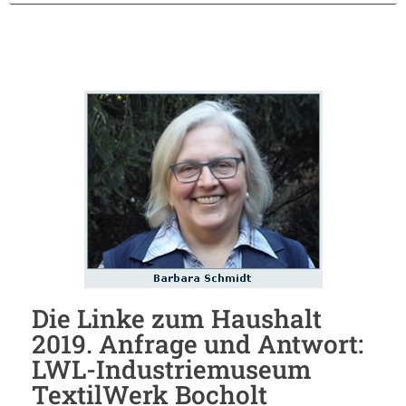
Die Linke zum Haushalt
2019. Anfrage und Antwort:
LWL-Industriemuseum
TextilWerk Bocholt