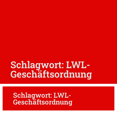
Schlagwort: LWL-
Geschäftsordnung
Schlagwort: LWL-
Geschäftsordnung