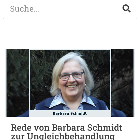
Rede von Barbara Schmidt
zur Ungleichbehandlung