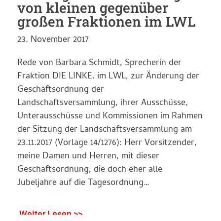
von kleinen gegenüber
großen Fraktionen im LWL
23. November 2017
Rede von Barbara Schmidt, Sprecherin der
Fraktion DIE LINKE. im LWL, zur Änderung der
Geschäftsordnung der
Landschaftsversammlung, ihrer Ausschüsse,
Unterausschüsse und Kommissionen im Rahmen
der Sitzung der Landschaftsversammlung am
23.11.2017 (Vorlage 14/1276): Herr Vorsitzender,
meine Damen und Herren, mit dieser
Geschäftsordnung, die doch eher alle
Jubeljahre auf die Tagesordnung…
Weiter Lesen >>