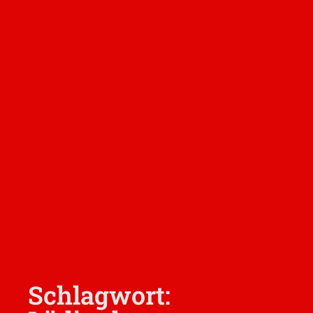
Schlagwort: