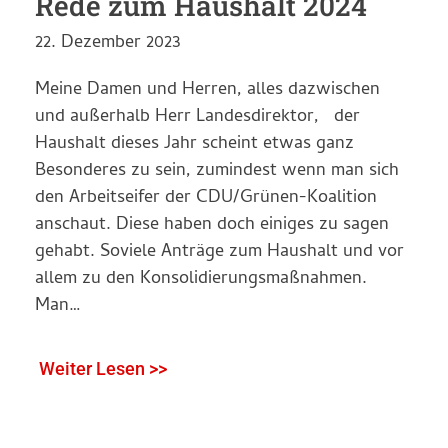
Rede zum Haushalt 2024
22. Dezember 2023
Meine Damen und Herren, alles dazwischen
und außerhalb Herr Landesdirektor, der
Haushalt dieses Jahr scheint etwas ganz
Besonderes zu sein, zumindest wenn man sich
den Arbeitseifer der CDU/Grünen-Koalition
anschaut. Diese haben doch einiges zu sagen
gehabt. Soviele Anträge zum Haushalt und vor
allem zu den Konsolidierungsmaßnahmen.
Man…
Weiter Lesen >>