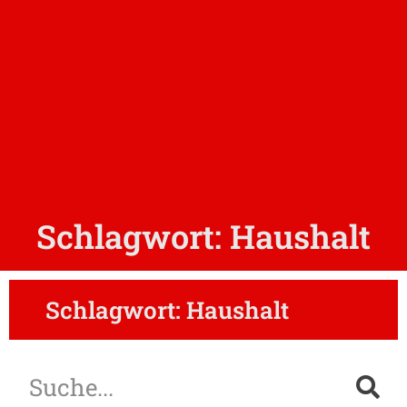
Schlagwort: Haushalt
Schlagwort: Haushalt