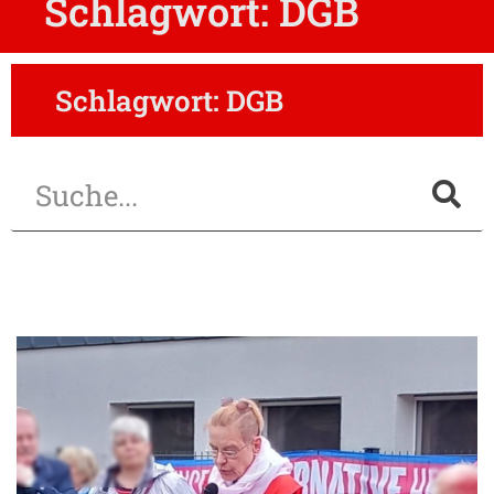
Schlagwort: DGB
Schlagwort: DGB