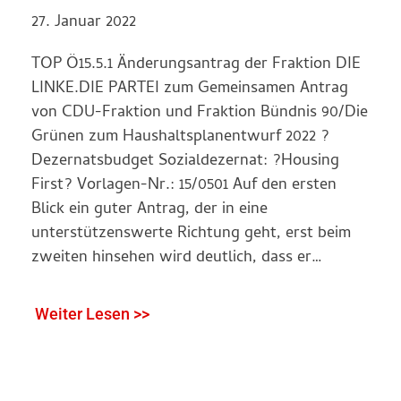
27. Januar 2022
TOP Ö15.5.1 Änderungsantrag der Fraktion DIE
LINKE.DIE PARTEI zum Gemeinsamen Antrag
von CDU-Fraktion und Fraktion Bündnis 90/Die
Grünen zum Haushaltsplanentwurf 2022 ?
Dezernatsbudget Sozialdezernat: ?Housing
First? Vorlagen-Nr.: 15/0501 Auf den ersten
Blick ein guter Antrag, der in eine
unterstützenswerte Richtung geht, erst beim
zweiten hinsehen wird deutlich, dass er…
Weiter Lesen >>