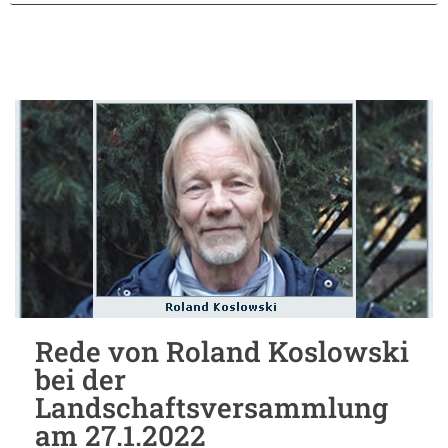
Rede von Roland Koslowski
bei der
Landschaftsversammlung
am 27.1.2022