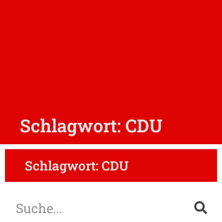
Schlagwort: CDU
Schlagwort: CDU