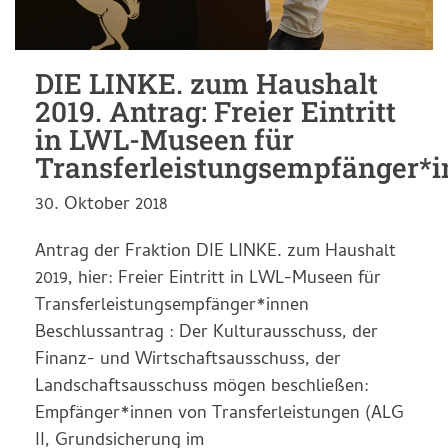
DIE LINKE. zum Haushalt
2019. Antrag: Freier Eintritt
in LWL-Museen für
Transferleistungsempfänger*
30. Oktober 2018
Antrag der Fraktion DIE LINKE. zum Haushalt
2019, hier: Freier Eintritt in LWL-Museen für
Transferleistungsempfänger*innen
Beschlussantrag : Der Kulturausschuss, der
Finanz- und Wirtschaftsausschuss, der
Landschaftsausschuss mögen beschließen:
Empfänger*innen von Transferleistungen (ALG
II, Grundsicherung im