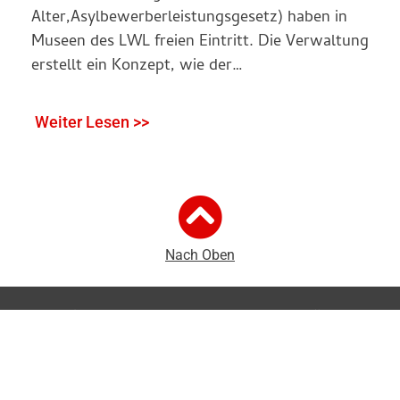
Alter,Asylbewerberleistungsgesetz) haben in
Museen des LWL freien Eintritt. Die Verwaltung
erstellt ein Konzept, wie der…
Weiter Lesen >>
Nach Oben
Startseite
Kontakt
Datenschutzerklärung
Impressum
Intern