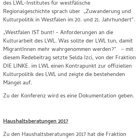
des LWL-Institutes für westfälische
Regionalgeschichte sprach über „Zuwanderung und
Kulturpolitik in Westfalen im 20. und 21. Jahrhundert“.
„Westfalen IST bunt! – Anforderungen an die
Kulturarbeit des LWL. Was sollte der LWL tun, damit
MigrantInnen mehr wahrgenommen werden?“ – mit
diesem Redebeitrag setzte Selda Izci, von der Fraktion
DIE LINKE. im LWL einen Kontrapunkt zur offiziellen
Kulturpolitik des LWL und zeigte die bestehenden
Mängel auf.
Zu der Konferenz wird es eine Dokumentation geben.
Haushaltsberatungen 2017
Zu den Haushaltsberatungen 2017 hat die Fraktion