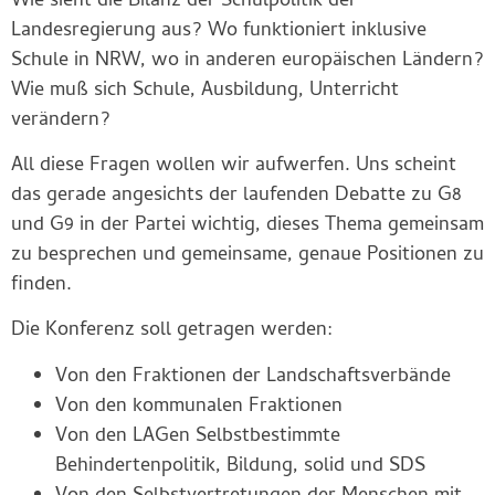
Wie sieht die Bilanz der Schulpolitik der
Landesregierung aus? Wo funktioniert inklusive
Schule in NRW, wo in anderen europäischen Ländern?
Wie muß sich Schule, Ausbildung, Unterricht
verändern?
All diese Fragen wollen wir aufwerfen. Uns scheint
das gerade angesichts der laufenden Debatte zu G8
und G9 in der Partei wichtig, dieses Thema gemeinsam
zu besprechen und gemeinsame, genaue Positionen zu
finden.
Die Konferenz soll getragen werden:
Von den Fraktionen der Landschaftsverbände
Von den kommunalen Fraktionen
Von den LAGen Selbstbestimmte
Behindertenpolitik, Bildung, solid und SDS