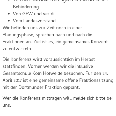
Von den Selbstvertretungen der Menschen mit
Behinderung
Von GEW und ver.di
Vom Landesvorstand
Wir befinden uns zur Zeit noch in einer
Planungsphase, sprechen nach und nach die
Fraktionen an. Ziel ist es, ein gemeinsames Konzept
zu entwickeln.
Die Konferenz wird voraussichtlich im Herbst
stattfinden. Vorher werden wir die inklusive
Gesamtschule Köln Holweide besuchen. Für den 24.
April 2017 ist eine gemeinsame offene Fraktionssitzung
mit der Dortmunder Fraktion geplant.
Wer die Konferenz mittragen will, melde sich bitte bei
uns.