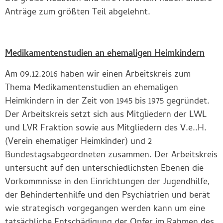
Anträge zum größten Teil abgelehnt.
Medikamentenstudien an ehemaligen Heimkindern
Am 09.12.2016 haben wir einen Arbeitskreis zum
Thema Medikamentenstudien an ehemaligen
Heimkindern in der Zeit von 1945 bis 1975 gegründet.
Der Arbeitskreis setzt sich aus Mitgliedern der LWL
und LVR Fraktion sowie aus Mitgliedern des V.e..H.
(Verein ehemaliger Heimkinder) und 2
Bundestagsabgeordneten zusammen. Der Arbeitskreis
untersucht auf den unterschiedlichsten Ebenen die
Vorkommnisse in den Einrichtungen der Jugendhilfe,
der Behindertenhilfe und den Psychiatrien und berät
wie strategisch vorgegangen werden kann um eine
tatsächliche Entschädigung der Opfer im Rahmen des