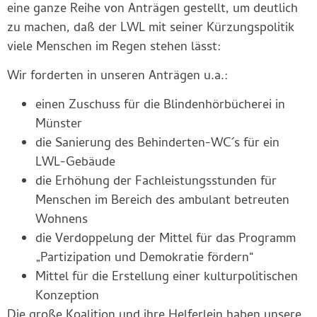
eine ganze Reihe von Anträgen gestellt, um deutlich
zu machen, daß der LWL mit seiner Kürzungspolitik
viele Menschen im Regen stehen lässt:
Wir forderten in unseren Anträgen u.a.:
einen Zuschuss für die Blindenhörbücherei in
Münster
die Sanierung des Behinderten-WC´s für ein
LWL-Gebäude
die Erhöhung der Fachleistungsstunden für
Menschen im Bereich des ambulant betreuten
Wohnens
die Verdoppelung der Mittel für das Programm
„Partizipation und Demokratie fördern“
Mittel für die Erstellung einer kulturpolitischen
Konzeption
Die große Koalition und ihre Helferlein haben unsere