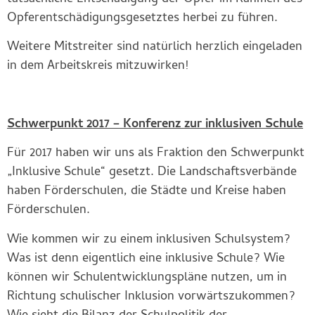
Opferentschädigungsgesetztes herbei zu führen.
Weitere Mitstreiter sind natürlich herzlich eingeladen
in dem Arbeitskreis mitzuwirken!
Schwerpunkt 2017 – Konferenz zur inklusiven Schule
Für 2017 haben wir uns als Fraktion den Schwerpunkt
„Inklusive Schule“ gesetzt. Die Landschaftsverbände
haben Förderschulen, die Städte und Kreise haben
Förderschulen.
Wie kommen wir zu einem inklusiven Schulsystem?
Was ist denn eigentlich eine inklusive Schule? Wie
können wir Schulentwicklungspläne nutzen, um in
Richtung schulischer Inklusion vorwärtszukommen?