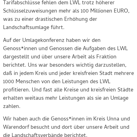
Tarifabschlüsse fehlen dem LWL trotz höherer
Schlüsselzuweisungen mehr als 100 Millionen EURO,
was zu einer drastischen Erhöhung der
Landschaftsumlage führt.
Auf der Umlagekonferenz haben wir den
Genoss*innen und Genossen die Aufgaben des LWL
dargestellt und über unsere Arbeit als Fraktion
berichtet. Uns war besonders wichtig darzustellen,
daß in jedem Kreis und jeder kreisfreien Stadt mehrere
1000 Menschen von den Leistungen des LWL
profitieren. Und fast alle Kreise und kreisfreien Städte
erhalten weitaus mehr Leistungen als sie an Umlage
zahlen.
Wir haben auch die Genoss*innen im Kreis Unna und
Warendorf besucht und dort über unsere Arbeit und
die Landschaftsverbände berichtet.