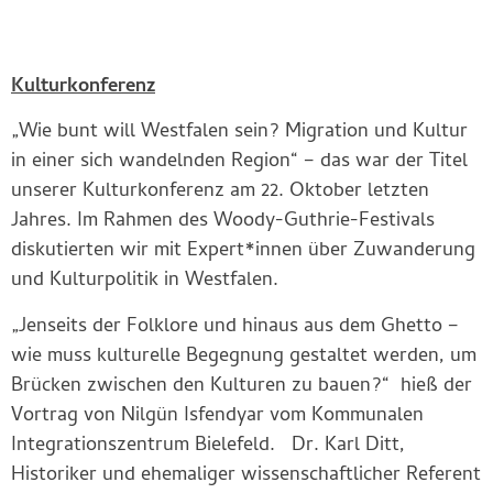
Kulturkonferenz
„Wie bunt will Westfalen sein? Migration und Kultur
in einer sich wandelnden Region“ – das war der Titel
unserer Kulturkonferenz am 22. Oktober letzten
Jahres. Im Rahmen des Woody-Guthrie-Festivals
diskutierten wir mit Expert*innen über Zuwanderung
und Kulturpolitik in Westfalen.
„Jenseits der Folklore und hinaus aus dem Ghetto –
wie muss kulturelle Begegnung gestaltet werden, um
Brücken zwischen den Kulturen zu bauen?“ hieß der
Vortrag von Nilgün Isfendyar vom Kommunalen
Integrationszentrum Bielefeld. Dr. Karl Ditt,
Historiker und ehemaliger wissenschaftlicher Referent