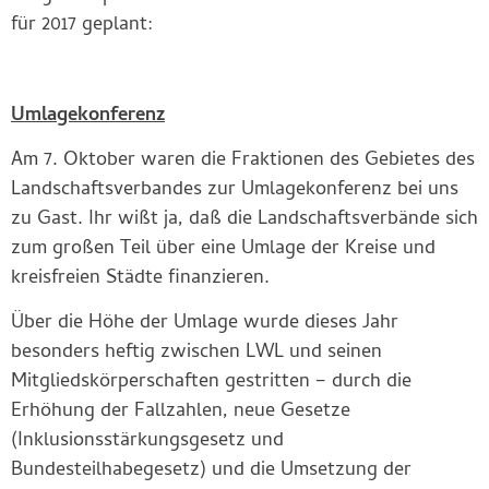
für 2017 geplant:
Umlagekonferenz
Am 7. Oktober waren die Fraktionen des Gebietes des
Landschaftsverbandes zur Umlagekonferenz bei uns
zu Gast. Ihr wißt ja, daß die Landschaftsverbände sich
zum großen Teil über eine Umlage der Kreise und
kreisfreien Städte finanzieren.
Über die Höhe der Umlage wurde dieses Jahr
besonders heftig zwischen LWL und seinen
Mitgliedskörperschaften gestritten – durch die
Erhöhung der Fallzahlen, neue Gesetze
(Inklusionsstärkungsgesetz und
Bundesteilhabegesetz) und die Umsetzung der