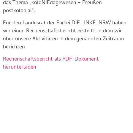
das Thema „koloNIEdagewesen – Preußen
postkolonial“.
Für den Landesrat der Partei DIE LINKE. NRW haben
wir einen Rechenschaftsbericht erstellt, in dem wir
über unsere Aktivitäten in dem genannten Zeitraum
berichten.
Rechenschaftsbericht als PDF-Dokument
herunterladen