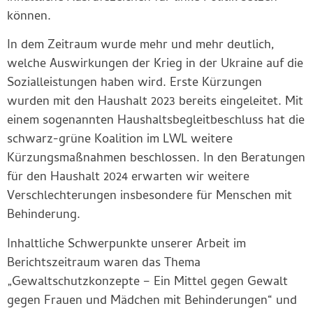
können.
In dem Zeitraum wurde mehr und mehr deutlich,
welche Auswirkungen der Krieg in der Ukraine auf die
Sozialleistungen haben wird. Erste Kürzungen
wurden mit den Haushalt 2023 bereits eingeleitet. Mit
einem sogenannten Haushaltsbegleitbeschluss hat die
schwarz-grüne Koalition im LWL weitere
Kürzungsmaßnahmen beschlossen. In den Beratungen
für den Haushalt 2024 erwarten wir weitere
Verschlechterungen insbesondere für Menschen mit
Behinderung.
Inhaltliche Schwerpunkte unserer Arbeit im
Berichtszeitraum waren das Thema
„Gewaltschutzkonzepte – Ein Mittel gegen Gewalt
gegen Frauen und Mädchen mit Behinderungen“ und