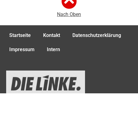
Nach Oben
Startseite
Kontakt
Datenschutzerklärung
Impressum
Intern
Fraktion DIE LINKE. Die PARTEI im Landschaftsverband