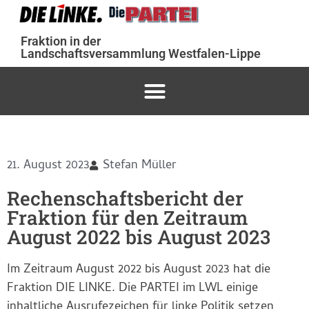
Fraktion in der
Landschaftsversammlung Westfalen-Lippe
21. August 2023
Stefan Müller
Rechenschaftsbericht der
Fraktion für den Zeitraum
August 2022 bis August 2023
Im Zeitraum August 2022 bis August 2023 hat die
Fraktion DIE LINKE. Die PARTEI im LWL einige
inhaltliche Ausrufezeichen für linke Politik setzen