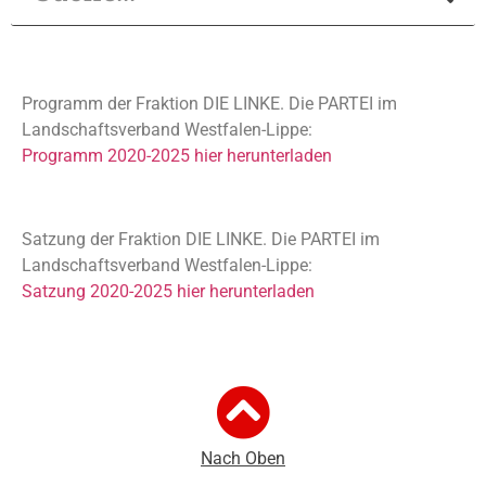
Programm der Fraktion DIE LINKE. Die PARTEI im
Landschaftsverband Westfalen-Lippe:
Programm 2020-2025 hier herunterladen
Satzung der Fraktion DIE LINKE. Die PARTEI im
Landschaftsverband Westfalen-Lippe:
Satzung 2020-2025 hier herunterladen
Nach Oben