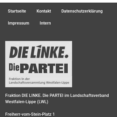
Startseite
Kontakt
Datenschutzerklärung
Impressum
Intern
Fraktion DIE LINKE. Die PARTEI im Landschaftsverband
Westfalen-Lippe (LWL)
Freiherr-vom-Stein-Platz 1