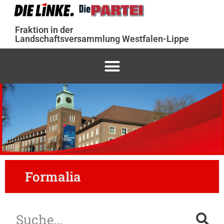
Fraktion in der
Landschaftsversammlung Westfalen-Lippe
Formalia