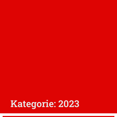
Kategorie: 2023