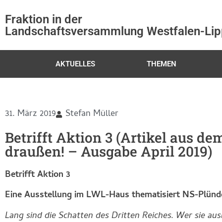
Fraktion in der
Landschaftsversammlung Westfalen-Li
AKTUELLES
THEMEN
31. März 2019
Stefan Müller
Betrifft Aktion 3 (Artikel aus 
draußen! – Ausgabe April 2019)
Betrifft Aktion 3
Eine Ausstellung im LWL-Haus thematisiert NS-Plün
Lang sind die Schatten des Dritten Reiches. Wer sie au