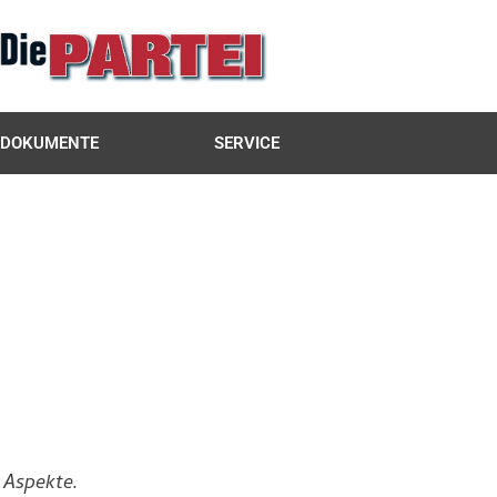
DOKUMENTE
SERVICE
 Aspekte.