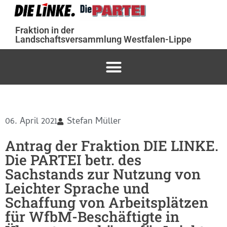
Fraktion in der
Landschaftsversammlung Westfalen-Lippe
06. April 2021
Stefan Müller
Antrag der Fraktion DIE LINKE.
Die PARTEI betr. des
Sachstands zur Nutzung von
Leichter Sprache und
Schaffung von Arbeitsplätzen
für WfbM-Beschäftigte in