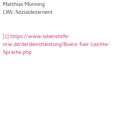
Matthias Münning
LWL-Sozialdezernent
[1]
https://www.lebenshilfe-
nrw.de/de/dienstleistung/Buero-fuer-Leichte-
Sprache.php