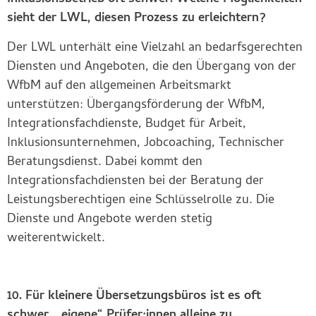
sieht der LWL, diesen Prozess zu erleichtern?
Der LWL unterhält eine Vielzahl an bedarfsgerechten
Diensten und Angeboten, die den Übergang von der
WfbM auf den allgemeinen Arbeitsmarkt
unterstützen: Übergangsförderung der WfbM,
Integrationsfachdienste, Budget für Arbeit,
Inklusionsunternehmen, Jobcoaching, Technischer
Beratungsdienst. Dabei kommt den
Integrationsfachdiensten bei der Beratung der
Leistungsberechtigen eine Schlüsselrolle zu. Die
Dienste und Angebote werden stetig
weiterentwickelt.
10. Für kleinere Übersetzungsbüros ist es oft
schwer, „eigene“ Prüfer:innen alleine zu