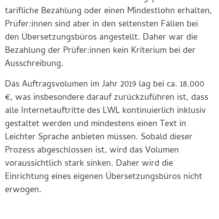
tarifliche Bezahlung oder einen Mindestlohn erhalten,
Prüfer:innen sind aber in den seltensten Fällen bei
den Übersetzungsbüros angestellt. Daher war die
Bezahlung der Prüfer:innen kein Kriterium bei der
Ausschreibung.
Das Auftragsvolumen im Jahr 2019 lag bei ca. 18.000
€, was insbesondere darauf zurückzuführen ist, dass
alle Internetauftritte des LWL kontinuierlich inklusiv
gestaltet werden und mindestens einen Text in
Leichter Sprache anbieten müssen. Sobald dieser
Prozess abgeschlossen ist, wird das Volumen
voraussichtlich stark sinken. Daher wird die
Einrichtung eines eigenen Übersetzungsbüros nicht
erwogen.