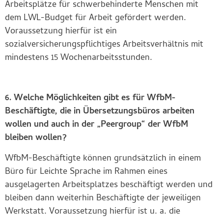
Arbeitsplätze für schwerbehinderte Menschen mit
dem LWL-Budget für Arbeit gefördert werden.
Voraussetzung hierfür ist ein
sozialversicherungspflichtiges Arbeitsverhältnis mit
mindestens 15 Wochenarbeitsstunden.
6. Welche Möglichkeiten gibt es für WfbM-
Beschäftigte, die in Übersetzungsbüros arbeiten
wollen und auch in der „Peergroup“ der WfbM
bleiben wollen?
WfbM-Beschäftigte können grundsätzlich in einem
Büro für Leichte Sprache im Rahmen eines
ausgelagerten Arbeitsplatzes beschäftigt werden und
bleiben dann weiterhin Beschäftigte der jeweiligen
Werkstatt. Voraussetzung hierfür ist u. a. die