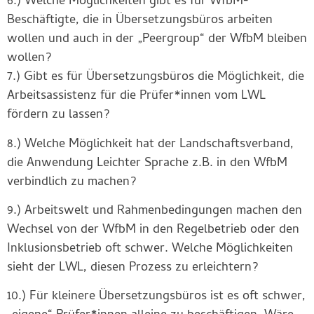
6.) Welche Möglichkeiten gibt es für WfbM-
Beschäftigte, die in Übersetzungsbüros arbeiten
wollen und auch in der „Peergroup“ der WfbM bleiben
wollen?
7.) Gibt es für Übersetzungsbüros die Möglichkeit, die
Arbeitsassistenz für die Prüfer*innen vom LWL
fördern zu lassen?
8.) Welche Möglichkeit hat der Landschaftsverband,
die Anwendung Leichter Sprache z.B. in den WfbM
verbindlich zu machen?
9.) Arbeitswelt und Rahmenbedingungen machen den
Wechsel von der WfbM in den Regelbetrieb oder den
Inklusionsbetrieb oft schwer. Welche Möglichkeiten
sieht der LWL, diesen Prozess zu erleichtern?
10.) Für kleinere Übersetzungsbüros ist es oft schwer,