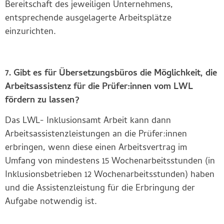
Bereitschaft des jeweiligen Unternehmens,
entsprechende ausgelagerte Arbeitsplätze
einzurichten.
7. Gibt es für Übersetzungsbüros die Möglichkeit, die
Arbeitsassistenz für die Prüfer:innen vom LWL
fördern zu lassen?
Das LWL- Inklusionsamt Arbeit kann dann
Arbeitsassistenzleistungen an die Prüfer:innen
erbringen, wenn diese einen Arbeitsvertrag im
Umfang von mindestens 15 Wochenarbeitsstunden (in
Inklusionsbetrieben 12 Wochenarbeitsstunden) haben
und die Assistenzleistung für die Erbringung der
Aufgabe notwendig ist.