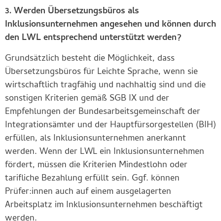
3. Werden Übersetzungsbüros als
Inklusionsunternehmen angesehen und können durch
den LWL entsprechend unterstützt werden?
Grundsätzlich besteht die Möglichkeit, dass
Übersetzungsbüros für Leichte Sprache, wenn sie
wirtschaftlich tragfähig und nachhaltig sind und die
sonstigen Kriterien gemäß SGB IX und der
Empfehlungen der Bundesarbeitsgemeinschaft der
Integrationsämter und der Hauptfürsorgestellen (BIH)
erfüllen, als Inklusionsunternehmen anerkannt
werden. Wenn der LWL ein Inklusionsunternehmen
fördert, müssen die Kriterien Mindestlohn oder
tarifliche Bezahlung erfüllt sein. Ggf. können
Prüfer:innen auch auf einem ausgelagerten
Arbeitsplatz im Inklusionsunternehmen beschäftigt
werden.