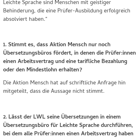
Leichte Sprache sind Menschen mit geistiger
Behinderung, die eine Prüfer-Ausbildung erfolgreich
absolviert haben.“
1. Stimmt es, dass Aktion Mensch nur noch
Übersetzungsbüros fördert, in denen die Prüfer:innen
einen Arbeitsvertrag und eine tarifliche Bezahlung
oder den Mindestlohn erhalten?
Die Aktion Mensch hat auf schriftliche Anfrage hin
mitgeteilt, dass die Aussage nicht stimmt.
2. Lässt der LWL seine Übersetzungen in einem
Übersetzungsbüro für Leichte Sprache durchführen,
bei dem alle Prüfer:innen einen Arbeitsvertrag haben