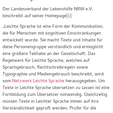
Der Landesverband der Lebenshilfe NRW e.V.
beschreibt auf seiner Homepage[1]:
„Leichte Sprache ist eine Form der Kommunikation,
die für Menschen mit kognitiven Einschränkungen
entwickelt wurde. Sie macht Texte und Inhalte für
diese Personengruppe verständlich und ermöglicht
eine größere Teilhabe an der Gesellschaft. Das
Regelwerk für Leichte Sprache, welches auf
Sprachgebrauch, Rechtschreibregeln sowie
Typographie und Mediengebrauch beschreibt, wird
vom
Netzwerk Leichte Sprache
herausgegeben. Um
Texte in Leichte Sprache übersetzen zu lassen ist eine
Fortbildung zum Übersetzer notwendig. Gleichzeitig
müssen Texte in Leichter Sprache immer auf ihre
Verständlichkeit geprüft werden. Prüfer für die