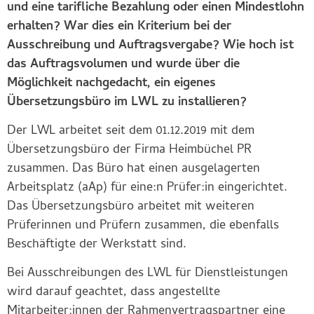
und eine tarifliche Bezahlung oder einen Mindestlohn
erhalten? War dies ein Kriterium bei der
Ausschreibung und Auftragsvergabe? Wie hoch ist
das Auftragsvolumen und wurde über die
Möglichkeit nachgedacht, ein eigenes
Übersetzungsbüro im LWL zu installieren?
Der LWL arbeitet seit dem 01.12.2019 mit dem
Übersetzungsbüro der Firma Heimbüchel PR
zusammen. Das Büro hat einen ausgelagerten
Arbeitsplatz (aAp) für eine:n Prüfer:in eingerichtet.
Das Übersetzungsbüro arbeitet mit weiteren
Prüferinnen und Prüfern zusammen, die ebenfalls
Beschäftigte der Werkstatt sind.
Bei Ausschreibungen des LWL für Dienstleistungen
wird darauf geachtet, dass angestellte
Mitarbeiter:innen der Rahmenvertragspartner eine