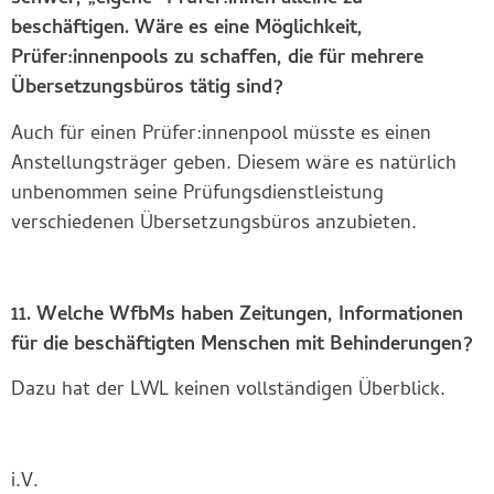
beschäftigen. Wäre es eine Möglichkeit,
Prüfer:innenpools zu schaffen, die für mehrere
Übersetzungsbüros tätig sind?
Auch für einen Prüfer:innenpool müsste es einen
Anstellungsträger geben. Diesem wäre es natürlich
unbenommen seine Prüfungsdienstleistung
verschiedenen Übersetzungsbüros anzubieten.
11. Welche WfbMs haben Zeitungen, Informationen
für die beschäftigten Menschen mit Behinderungen?
Dazu hat der LWL keinen vollständigen Überblick.
i.V.