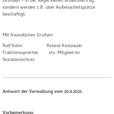
Gründen – in der Regel keinen Arbeitsvertrag,
sondern werden z.B. über Außenarbeitsplätze
beschäftigt.
Mit freundlichen Grüßen!
Rolf Kohn Roland Koslowski
Fraktionssprecher stv. Mitglied im
Sozialausschuss
Antwort der Verwaltung vom 20.4.2021:
Vorbemerkung: