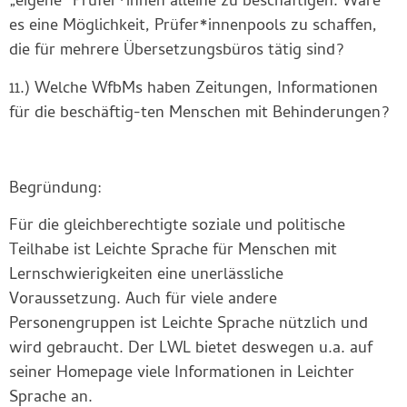
„eigene“ Prüfer*innen alleine zu beschäftigen. Wäre
es eine Möglichkeit, Prüfer*innenpools zu schaffen,
die für mehrere Übersetzungsbüros tätig sind?
11.) Welche WfbMs haben Zeitungen, Informationen
für die beschäftig-ten Menschen mit Behinderungen?
Begründung:
Für die gleichberechtigte soziale und politische
Teilhabe ist Leichte Sprache für Menschen mit
Lernschwierigkeiten eine unerlässliche
Voraussetzung. Auch für viele andere
Personengruppen ist Leichte Sprache nützlich und
wird gebraucht. Der LWL bietet deswegen u.a. auf
seiner Homepage viele Informationen in Leichter
Sprache an.