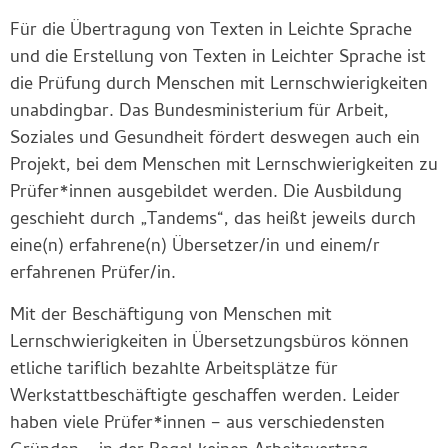
Für die Übertragung von Texten in Leichte Sprache
und die Erstellung von Texten in Leichter Sprache ist
die Prüfung durch Menschen mit Lernschwierigkeiten
unabdingbar. Das Bundesministerium für Arbeit,
Soziales und Gesundheit fördert deswegen auch ein
Projekt, bei dem Menschen mit Lernschwierigkeiten zu
Prüfer*innen ausgebildet werden. Die Ausbildung
geschieht durch „Tandems“, das heißt jeweils durch
eine(n) erfahrene(n) Übersetzer/in und einem/r
erfahrenen Prüfer/in.
Mit der Beschäftigung von Menschen mit
Lernschwierigkeiten in Übersetzungsbüros können
etliche tariflich bezahlte Arbeitsplätze für
Werkstattbeschäftigte geschaffen werden. Leider
haben viele Prüfer*innen – aus verschiedensten