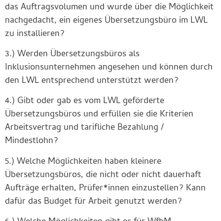
das Auftragsvolumen und wurde über die Möglichkeit
nachgedacht, ein eigenes Übersetzungsbüro im LWL
zu installieren?
3.) Werden Übersetzungsbüros als
Inklusionsunternehmen angesehen und können durch
den LWL entsprechend unterstützt werden?
4.) Gibt oder gab es vom LWL geförderte
Übersetzungsbüros und erfüllen sie die Kriterien
Arbeitsvertrag und tarifliche Bezahlung /
Mindestlohn?
5.) Welche Möglichkeiten haben kleinere
Übersetzungsbüros, die nicht oder nicht dauerhaft
Aufträge erhalten, Prüfer*innen einzustellen? Kann
dafür das Budget für Arbeit genutzt werden?