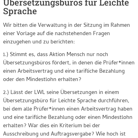
Übersetzungsbüros für Leichte
Sprache
Wir bitten die Verwaltung in der Sitzung im Rahmen
einer Vorlage auf die nachstehenden Fragen
einzugehen und zu berichten:
1.) Stimmt es, dass Aktion Mensch nur noch
Übersetzungsbüros fördert, in denen die Prüfer*innen
einen Arbeitsvertrag und eine tarifliche Bezahlung
oder den Mindestlohn erhalten?
2.) Lässt der LWL seine Übersetzungen in einem
Übersetzungsbüro für Leichte Sprache durchführen,
bei dem alle Prüfer*innen einen Arbeitsvertrag haben
und eine tarifliche Bezahlung oder einen Mindestlohn
erhalten? War dies ein Kriterium bei der
Ausschreibung und Auftragsvergabe? Wie hoch ist