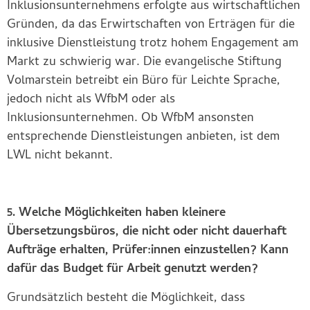
Inklusionsunternehmens erfolgte aus wirtschaftlichen
Gründen, da das Erwirtschaften von Erträgen für die
inklusive Dienstleistung trotz hohem Engagement am
Markt zu schwierig war. Die evangelische Stiftung
Volmarstein betreibt ein Büro für Leichte Sprache,
jedoch nicht als WfbM oder als
Inklusionsunternehmen. Ob WfbM ansonsten
entsprechende Dienstleistungen anbieten, ist dem
LWL nicht bekannt.
5. Welche Möglichkeiten haben kleinere
Übersetzungsbüros, die nicht oder nicht dauerhaft
Aufträge erhalten, Prüfer:innen einzustellen? Kann
dafür das Budget für Arbeit genutzt werden?
Grundsätzlich besteht die Möglichkeit, dass