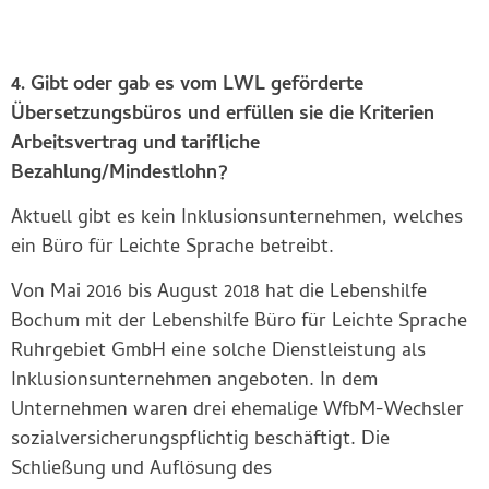
4. Gibt oder gab es vom LWL geförderte
Übersetzungsbüros und erfüllen sie die Kriterien
Arbeitsvertrag und tarifliche
Bezahlung/Mindestlohn?
Aktuell gibt es kein Inklusionsunternehmen, welches
ein Büro für Leichte Sprache betreibt.
Von Mai 2016 bis August 2018 hat die Lebenshilfe
Bochum mit der Lebenshilfe Büro für Leichte Sprache
Ruhrgebiet GmbH eine solche Dienstleistung als
Inklusionsunternehmen angeboten. In dem
Unternehmen waren drei ehemalige WfbM-Wechsler
sozialversicherungspflichtig beschäftigt. Die
Schließung und Auflösung des