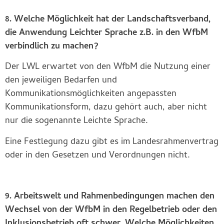
8. Welche Möglichkeit hat der Landschaftsverband,
die Anwendung Leichter Sprache z.B. in den WfbM
verbindlich zu machen?
Der LWL erwartet von den WfbM die Nutzung einer
den jeweiligen Bedarfen und
Kommunikationsmöglichkeiten angepassten
Kommunikationsform, dazu gehört auch, aber nicht
nur die sogenannte Leichte Sprache.
Eine Festlegung dazu gibt es im Landesrahmenvertrag
oder in den Gesetzen und Verordnungen nicht.
9. Arbeitswelt und Rahmenbedingungen machen den
Wechsel von der WfbM in den Regelbetrieb oder den
Inklusionsbetrieb oft schwer. Welche Möglichkeiten