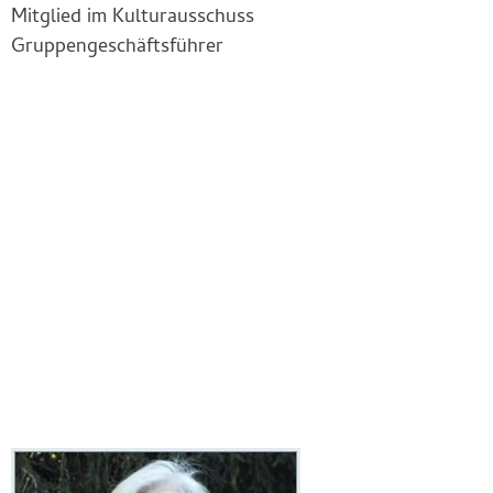
Mitglied im Kulturausschuss
Gruppengeschäftsführer