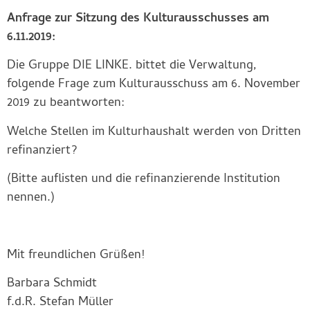
Anfrage zur Sitzung des Kulturausschusses am
6.11.2019:
Die Gruppe DIE LINKE. bittet die Verwaltung,
folgende Frage zum Kulturausschuss am 6. November
2019 zu beantworten:
Welche Stellen im Kulturhaushalt werden von Dritten
refinanziert?
(Bitte auflisten und die refinanzierende Institution
nennen.)
Mit freundlichen Grüßen!
Barbara Schmidt
f.d.R. Stefan Müller