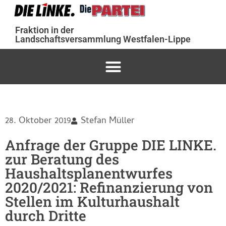
Fraktion in der
Landschaftsversammlung Westfalen-Lippe
28. Oktober 2019
Stefan Müller
Anfrage der Gruppe DIE LINKE.
zur Beratung des
Haushaltsplanentwurfes
2020/2021: Refinanzierung von
Stellen im Kulturhaushalt
durch Dritte