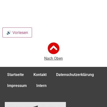
🔊 Vorlesen
Nach Oben
Startseite
Kontakt
Datenschutzerklärung
Impressum
Intern