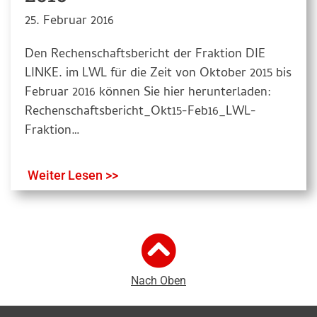
25. Februar 2016
Den Rechenschaftsbericht der Fraktion DIE
LINKE. im LWL für die Zeit von Oktober 2015 bis
Februar 2016 können Sie hier herunterladen:
Rechenschaftsbericht_Okt15-Feb16_LWL-
Fraktion…
Weiter Lesen >>
Nach Oben