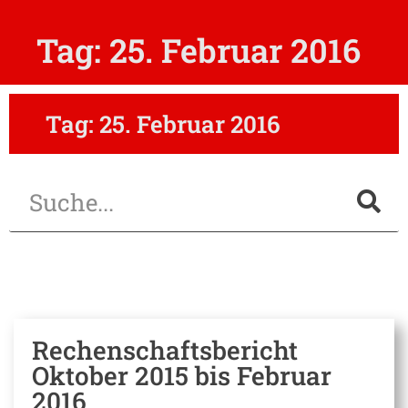
Tag: 25. Februar 2016
Tag: 25. Februar 2016
Rechenschaftsbericht
Oktober 2015 bis Februar
2016