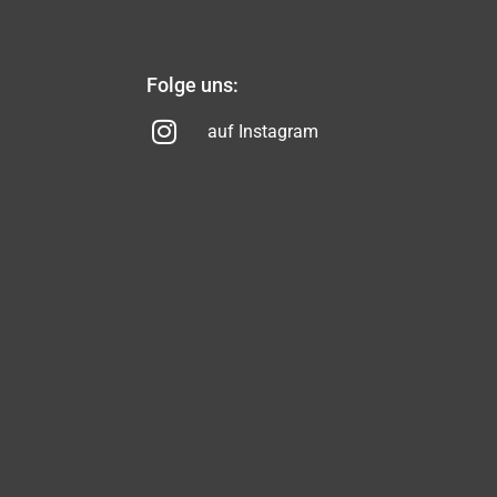
Folge uns:
auf Instagram