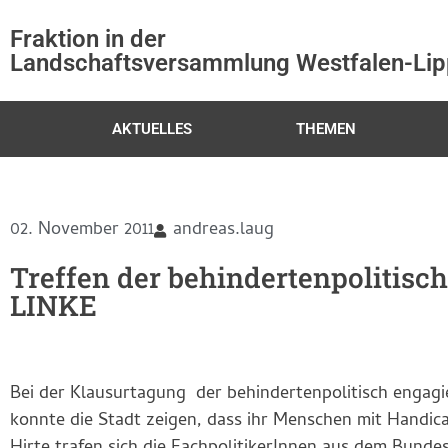
Fraktion in der
Landschaftsversammlung Westfalen-Li
AKTUELLES
THEMEN
02. November 2011
andreas.laug
Treffen der behindertenpolitisch
LINKE
Bei der Klausurtagung der behindertenpolitisch engagie
konnte die Stadt zeigen, dass ihr Menschen mit Handi