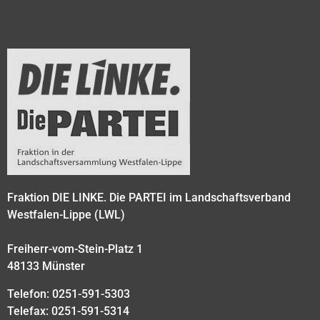
Fraktion DIE LINKE. Die PARTEI im Landschaftsverband
Westfalen-Lippe (LWL)
Freiherr-vom-Stein-Platz 1
48133 Münster
Telefon: 0251-591-5303
Telefax: 0251-591-5314