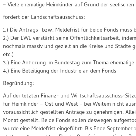
– Viele ehemalige Heimkinder auf Grund der seelischen
fordert der Landschaftsausschuss:
1.) Die Antrags- bzw. Meldefrist für beide Fonds muss 
2.) Der LWL verstärkt seine Öffentlichkeitsarbeit, ind
nochmals massiv und gezielt an die Kreise und Städte 
etc.)
3.) Eine Anhörung im Bundestag zum Thema ehemalige
4.) Eine Beteiligung der Industrie an dem Fonds
Begründung:
Auf der letzten Finanz- und Wirtschaftsausschuss-Sitzu
für Heimkinder – Ost und West – bei Weitem nicht ausr
voraussichtlich gestellten Anträge zu genehmigen. Al
Monat gestellt. Beide Fonds sollen deswegen aufgesto
wurde eine Meldefrist eingeführt: Bis Ende September 