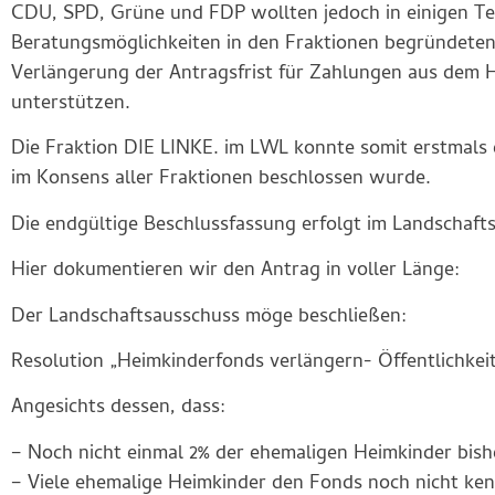
CDU, SPD, Grüne und FDP wollten jedoch in einigen Teil
Beratungsmöglichkeiten in den Fraktionen begründeten. 
Verlängerung der Antragsfrist für Zahlungen aus dem H
unterstützen.
Die Fraktion DIE LINKE. im LWL konnte somit erstmals e
im Konsens aller Fraktionen beschlossen wurde.
Die endgültige Beschlussfassung erfolgt im Landschafts
Hier dokumentieren wir den Antrag in voller Länge:
Der Landschaftsausschuss möge beschließen:
Resolution „Heimkinderfonds verlängern- Öffentlichkeit
Angesichts dessen, dass:
– Noch nicht einmal 2% der ehemaligen Heimkinder bish
– Viele ehemalige Heimkinder den Fonds noch nicht ke