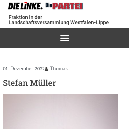
Fraktion in der
Landschaftsversammlung Westfalen-Lippe
01. Dezember 2022
Thomas
Stefan Müller