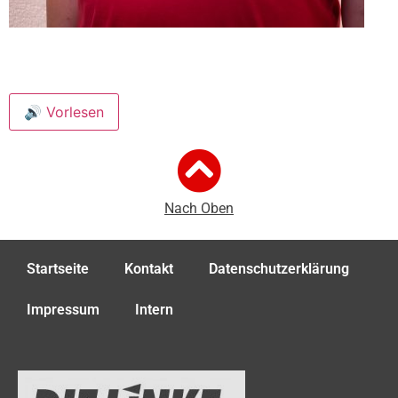
🔊 Vorlesen
Nach Oben
Startseite
Kontakt
Datenschutzerklärung
Impressum
Intern