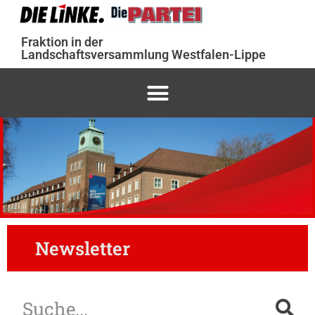
Fraktion in der
Landschaftsversammlung Westfalen-Lippe
Newsletter