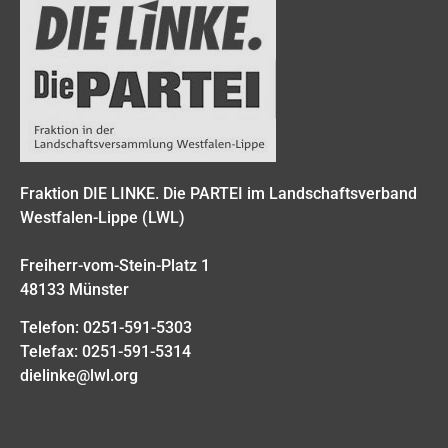
Fraktion DIE LINKE. Die PARTEI im Landschaftsverband
Westfalen-Lippe (LWL)
Freiherr-vom-Stein-Platz 1
48133 Münster
Telefon: 0251-591-5303
Telefax: 0251-591-5314
dielinke@lwl.org