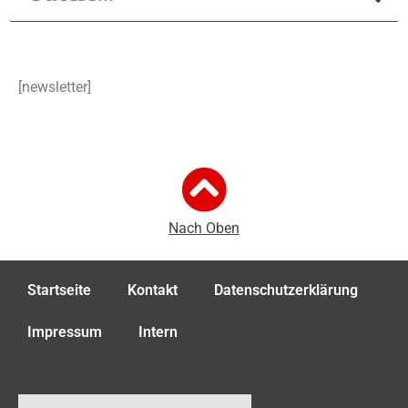
[newsletter]
Nach Oben
Startseite
Kontakt
Datenschutzerklärung
Impressum
Intern