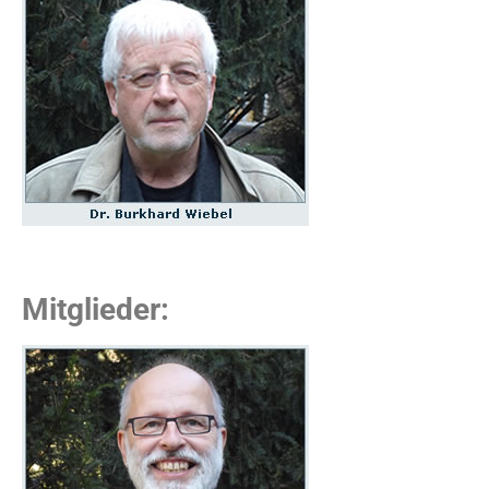
Mitglieder: