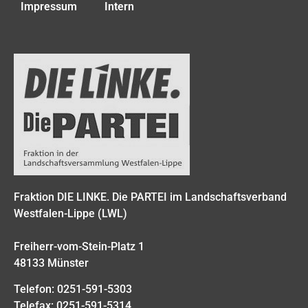
Impressum
Intern
Fraktion DIE LINKE. Die PARTEI im Landschaftsverband
Westfalen-Lippe (LWL)
Freiherr-vom-Stein-Platz 1
48133 Münster
Telefon: 0251-591-5303
Telefax: 0251-591-5314