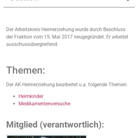
Der Arbeitskreis Heimerziehung wurde durch Beschluss
der Fraktion vom 15. Mai 2017 neugegründet. Er arbeitet
ausschussübergreifend.
Themen:
Der AK Heimerziehung bearbeitet u.a. folgende Themen:
Heimkinder
Medikamentenversuche
Mitglied (verantwortlich):