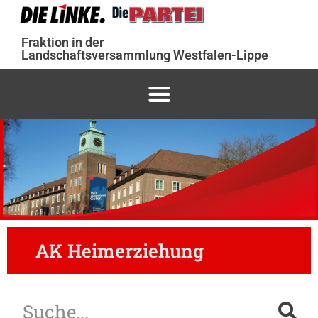
Fraktion in der
Landschaftsversammlung Westfalen-Lippe
AK Heimerziehung