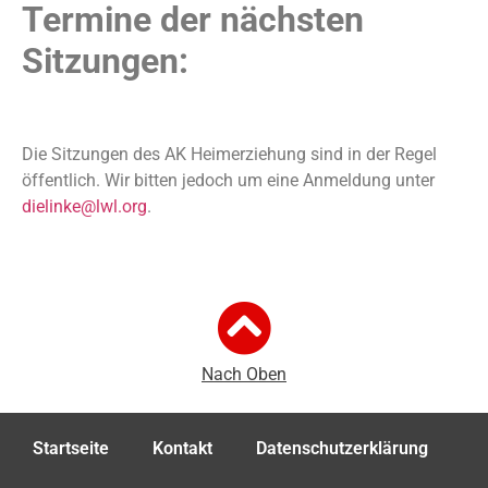
Termine der nächsten
Sitzungen:
Die Sitzungen des AK Heimerziehung sind in der Regel
öffentlich. Wir bitten jedoch um eine Anmeldung unter
dielinke@lwl.org
.
Nach Oben
Startseite
Kontakt
Datenschutzerklärung